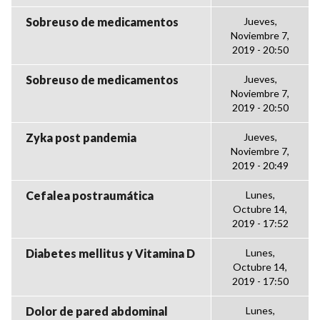
Sobreuso de medicamentos
Jueves,
Noviembre 7,
2019 - 20:50
Sobreuso de medicamentos
Jueves,
Noviembre 7,
2019 - 20:50
Zyka post pandemia
Jueves,
Noviembre 7,
2019 - 20:49
Cefalea postraumática
Lunes,
Octubre 14,
2019 - 17:52
Diabetes mellitus y Vitamina D
Lunes,
Octubre 14,
2019 - 17:50
Dolor de pared abdominal
Lunes,