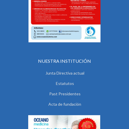
NUESTRA INSTITUCIÓN
Junta Directiva actual
Estatutos
Past Presidentes
Acta de fundación