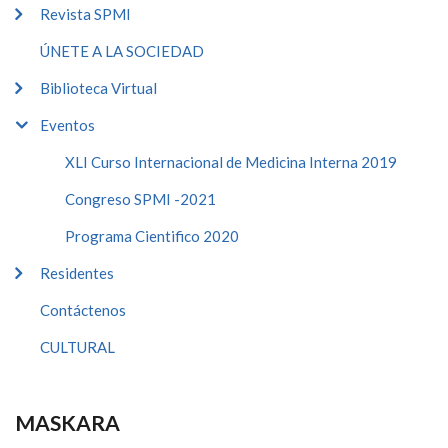
Revista SPMI
ÚNETE A LA SOCIEDAD
Biblioteca Virtual
Eventos
XLI Curso Internacional de Medicina Interna 2019
Congreso SPMI -2021
Programa Cientifico 2020
Residentes
Contáctenos
CULTURAL
MASKARA