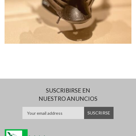
SUSCRIBIRSE EN
NUESTRO ANUNCIOS