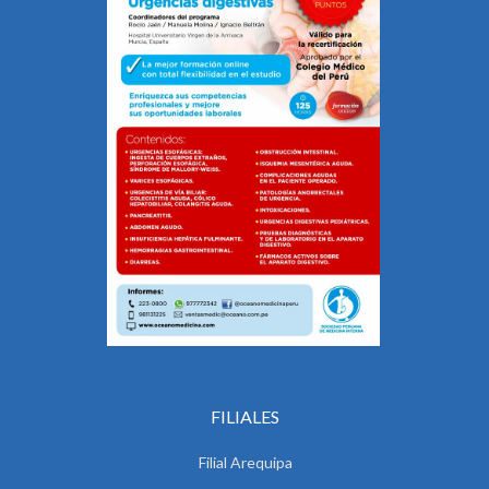
FILIALES
Filial Arequipa