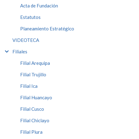
Acta de Fundación
Estatutos
Planeamiento Estratégico
VIDEOTECA
Filiales
Filial Arequipa
Filial Trujillo
Filial Ica
Filial Huancayo
Filial Cusco
Filial Chiclayo
Filial Piura