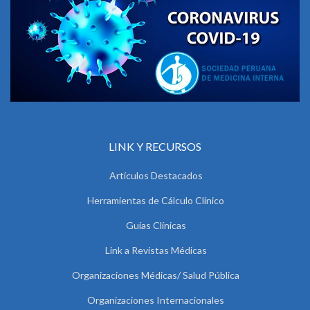
LINK Y RECURSOS
Artículos Destacados
Herramientas de Cálculo Clínico
Guías Clínicas
Link a Revistas Médicas
Organizaciones Médicas/ Salud Pública
Organizaciones Internacionales