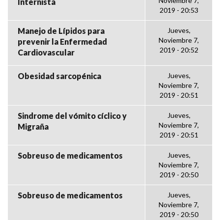
Noviembre 7,
Internista
2019 - 20:53
Manejo de Lípidos para
Jueves,
Noviembre 7,
prevenir la Enfermedad
2019 - 20:52
Cardiovascular
Obesidad sarcopénica
Jueves,
Noviembre 7,
2019 - 20:51
Sindrome del vómito cíclico y
Jueves,
Noviembre 7,
Migraña
2019 - 20:51
Sobreuso de medicamentos
Jueves,
Noviembre 7,
2019 - 20:50
Sobreuso de medicamentos
Jueves,
Noviembre 7,
2019 - 20:50