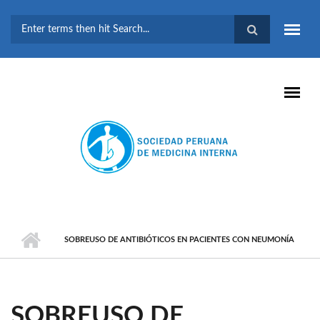
Pasar al contenido principal
FORMULARIO DE
BÚSQUEDA
SOBREUSO DE ANTIBIÓTICOS EN PACIENTES CON NEUMONÍA
SOBREUSO DE