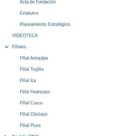
Acta de Fundación
Estatutos
Planeamiento Estratégico
VIDEOTECA
Filiales
Filial Arequipa
Filial Trujillo
Filial Ica
Filial Huancayo
Filial Cusco
Filial Chiclayo
Filial Piura