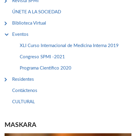
Revista SPMI
ÚNETE A LA SOCIEDAD
Biblioteca Virtual
Eventos
XLI Curso Internacional de Medicina Interna 2019
Congreso SPMI -2021
Programa Cientifico 2020
Residentes
Contáctenos
CULTURAL
MASKARA