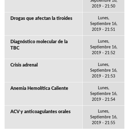
Septiembre 16,
2019 - 21:50
Drogas que afectan la tiroides
Lunes,
Septiembre 16,
2019 - 21:51
Diagnóstico molecular de la
Lunes,
Septiembre 16,
TBC
2019 - 21:52
Crisis adrenal
Lunes,
Septiembre 16,
2019 - 21:53
Anemia Hemolítica Caliente
Lunes,
Septiembre 16,
2019 - 21:54
ACV y anticoagulantes orales
Lunes,
Septiembre 16,
2019 - 21:55