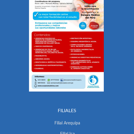
FILIALES
Filial Arequipa