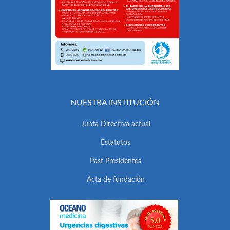
NUESTRA INSTITUCIÓN
Junta Directiva actual
Estatutos
Past Presidentes
Acta de fundación