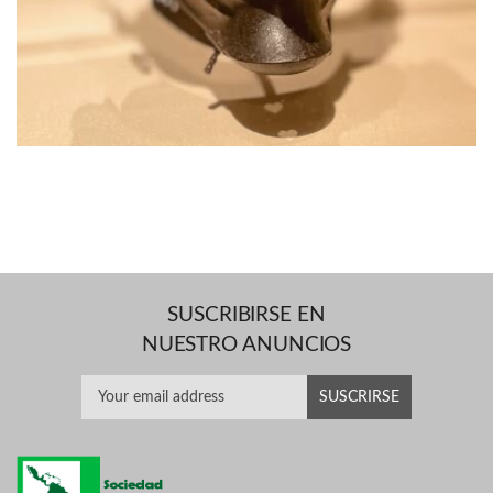
SUSCRIBIRSE EN
NUESTRO ANUNCIOS