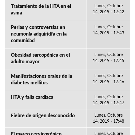
Tratamiento de la HTA en el
Lunes, Octubre
14, 2019 - 17:42
asma
Perlas y controversias en
Lunes, Octubre
14, 2019 - 17:43
neumonía adquiridfa en la
comunidad
Obesidad sarcopénica en el
Lunes, Octubre
14, 2019 - 17:45
adulto mayor
Manifestaciones orales de la
Lunes, Octubre
14, 2019 - 17:46
diabetes mellitus
HTA y falla cardiaca
Lunes, Octubre
14, 2019 - 17:47
Fiebre de origen desconocido
Lunes, Octubre
14, 2019 - 17:48
El mareo cervicogénico
Lunes, Octubre