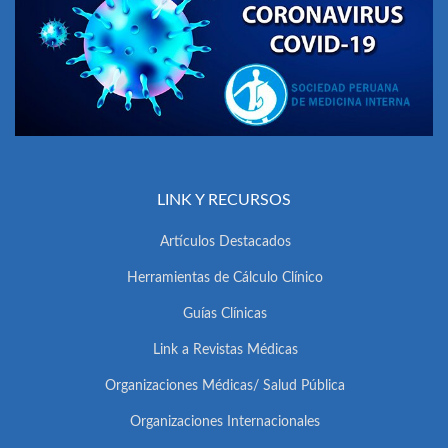
LINK Y RECURSOS
Artículos Destacados
Herramientas de Cálculo Clínico
Guías Clínicas
Link a Revistas Médicas
Organizaciones Médicas/ Salud Pública
Organizaciones Internacionales