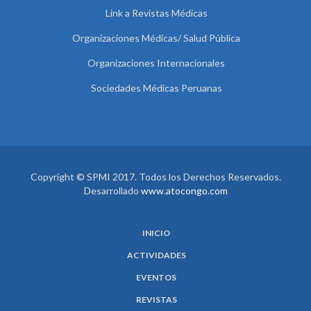
Link a Revistas Médicas
Organizaciones Médicas/ Salud Pública
Organizaciones Internacionales
Sociedades Médicas Peruanas
Copyright © SPMI 2017. Todos los Derechos Reservados.
Desarrollado
www.atocongo.com
INICIO
ACTIVIDADES
EVENTOS
REVISTAS