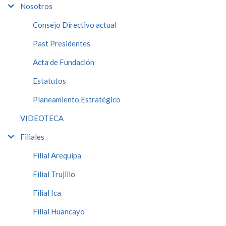
Nosotros
Consejo Directivo actual
Past Presidentes
Acta de Fundación
Estatutos
Planeamiento Estratégico
VIDEOTECA
Filiales
Filial Arequipa
Filial Trujillo
Filial Ica
Filial Huancayo