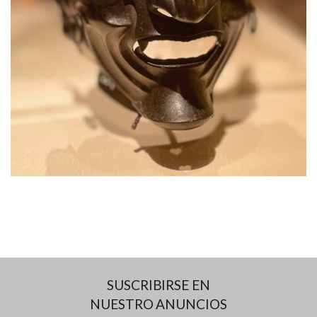
SUSCRIBIRSE EN
NUESTRO ANUNCIOS