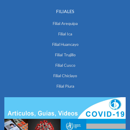
FILIALES
Filial Arequipa
Filial Ica
Filial Huancayo
Filial Trujillo
Filial Cusco
Filial Chiclayo
Filial Piura