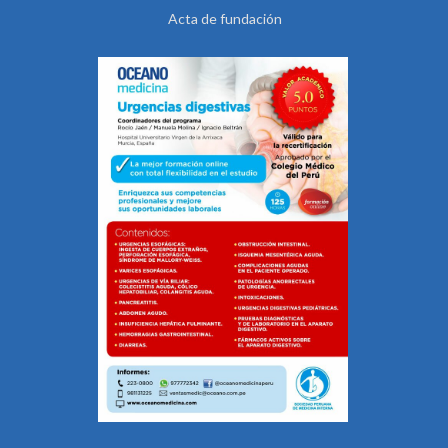
Acta de fundación