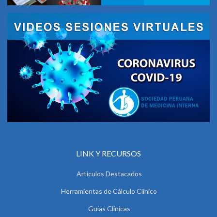
LINK Y RECURSOS
Artículos Destacados
Herramientas de Cálculo Clínico
Guías Clínicas