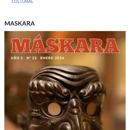
CULTURAL
MASKARA