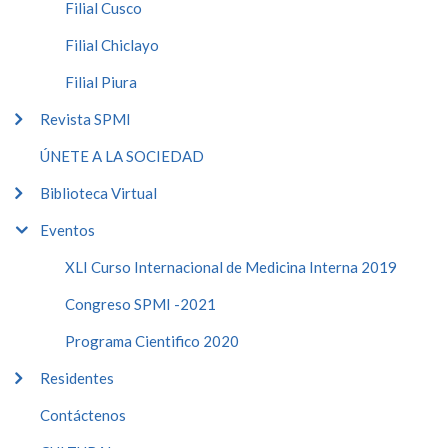
Filial Cusco
Filial Chiclayo
Filial Piura
Revista SPMI
ÚNETE A LA SOCIEDAD
Biblioteca Virtual
Eventos
XLI Curso Internacional de Medicina Interna 2019
Congreso SPMI -2021
Programa Cientifico 2020
Residentes
Contáctenos