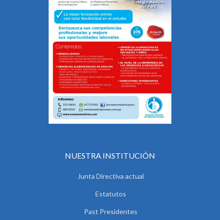
NUESTRA INSTITUCIÓN
Junta Directiva actual
Estatutos
Past Presidentes