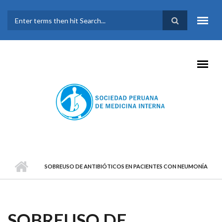
Pasar al contenido principal
FORMULARIO DE
BÚSQUEDA
SOBREUSO DE ANTIBIÓTICOS EN PACIENTES CON NEUMONÍA
SOBREUSO DE