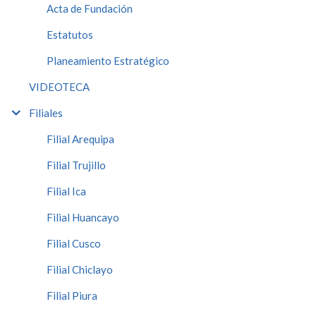
Acta de Fundación
Estatutos
Planeamiento Estratégico
VIDEOTECA
Filiales
Filial Arequipa
Filial Trujillo
Filial Ica
Filial Huancayo
Filial Cusco
Filial Chiclayo
Filial Piura