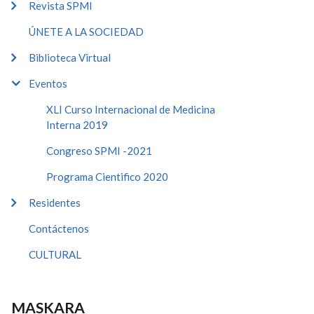
Revista SPMI
ÚNETE A LA SOCIEDAD
Biblioteca Virtual
Eventos
XLI Curso Internacional de Medicina
Interna 2019
Congreso SPMI -2021
Programa Cientifico 2020
Residentes
Contáctenos
CULTURAL
MASKARA