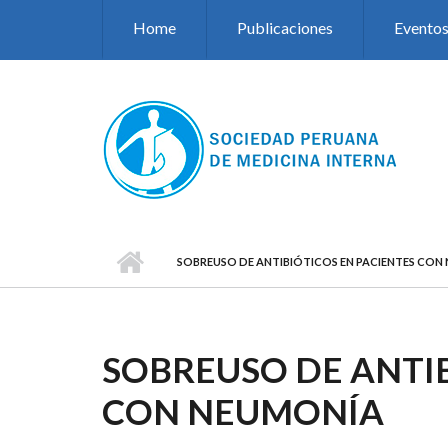
Pasar al contenido principal
Home
Publicaciones
Evento
SOBREUSO DE ANTIBIÓTICOS EN PACIENTES CON
SOBREUSO DE ANTIB
CON NEUMONÍA