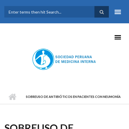
Pasar al contenido principal
FORMULARIO DE
BÚSQUEDA
SOBREUSO DE ANTIBIÓTICOS EN PACIENTES CON NEUMONÍA
SOBREUSO DE