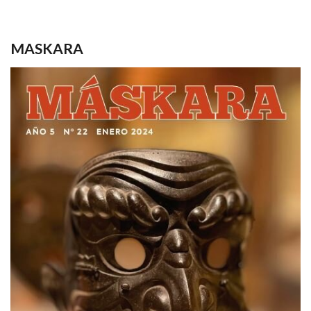
MASKARA