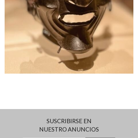
SUSCRIBIRSE EN
NUESTRO ANUNCIOS