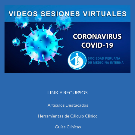
LINK Y RECURSOS
Artículos Destacados
Herramientas de Cálculo Clínico
Guías Clínicas