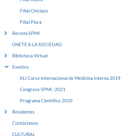
Filial Chiclayo
Filial Piura
Revista SPMI
ÚNETE A LA SOCIEDAD
Biblioteca Virtual
Eventos
XLI Curso Internacional de Medicina Interna 2019
Congreso SPMI -2021
Programa Cientifico 2020
Residentes
Contáctenos
CULTURAL