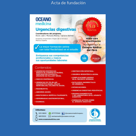
Acta de fundación