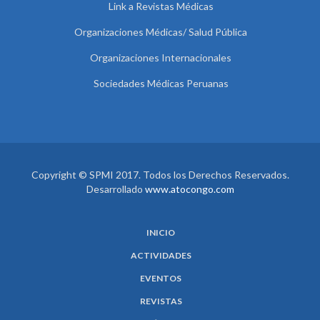
Link a Revistas Médicas
Organizaciones Médicas/ Salud Pública
Organizaciones Internacionales
Sociedades Médicas Peruanas
Copyright © SPMI 2017. Todos los Derechos Reservados.
Desarrollado
www.atocongo.com
INICIO
ACTIVIDADES
EVENTOS
REVISTAS