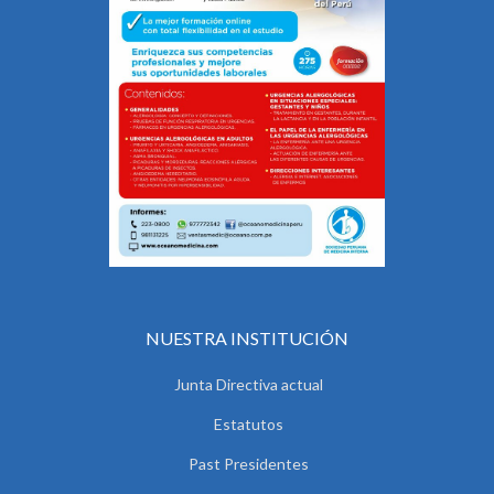
NUESTRA INSTITUCIÓN
Junta Directiva actual
Estatutos
Past Presidentes