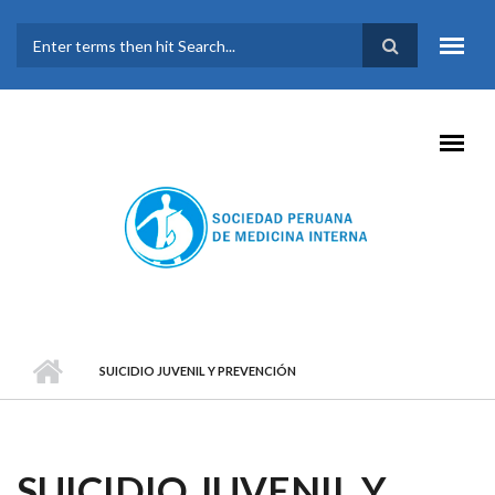
Pasar al contenido principal
FORMULARIO DE
BÚSQUEDA
SUICIDIO JUVENIL Y PREVENCIÓN
SUICIDIO JUVENIL Y