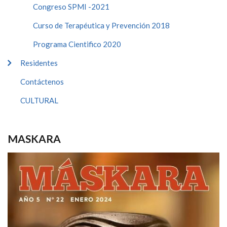
Congreso SPMI -2021
Curso de Terapéutica y Prevención 2018
Programa Cientifico 2020
Residentes
Contáctenos
CULTURAL
MASKARA