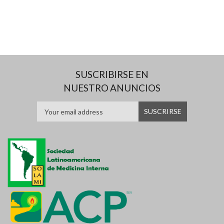
SUSCRIBIRSE EN
NUESTRO ANUNCIOS