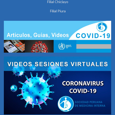
Filial Chiclayo
Filial Piura