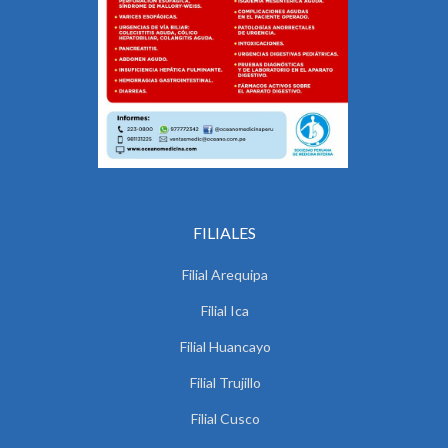
FILIALES
Filial Arequipa
Filial Ica
Filial Huancayo
Filial Trujillo
Filial Cusco