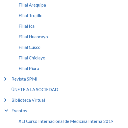
Filial Arequipa
Filial Trujillo
Filial Ica
Filial Huancayo
Filial Cusco
Filial Chiclayo
Filial Piura
Revista SPMI
ÚNETE A LA SOCIEDAD
Biblioteca Virtual
Eventos
XLI Curso Internacional de Medicina Interna 2019