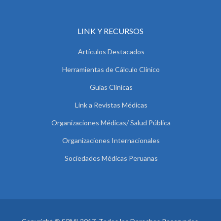
LINK Y RECURSOS
Artículos Destacados
Herramientas de Cálculo Clínico
Guías Clínicas
Link a Revistas Médicas
Organizaciones Médicas/ Salud Pública
Organizaciones Internacionales
Sociedades Médicas Peruanas