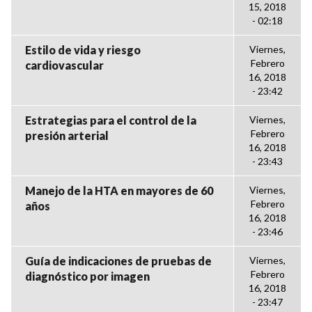
15, 2018
- 02:18
Estilo de vida y riesgo
Viernes,
Febrero
cardiovascular
16, 2018
- 23:42
Estrategias para el control de la
Viernes,
Febrero
presión arterial
16, 2018
- 23:43
Manejo de la HTA en mayores de 60
Viernes,
Febrero
años
16, 2018
- 23:46
Guía de indicaciones de pruebas de
Viernes,
Febrero
diagnóstico por imagen
16, 2018
- 23:47