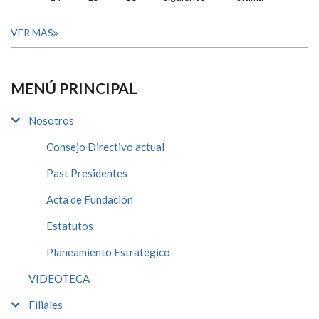
VER MÁS
MENÚ PRINCIPAL
Nosotros
Consejo Directivo actual
Past Presidentes
Acta de Fundación
Estatutos
Planeamiento Estratégico
VIDEOTECA
Filiales