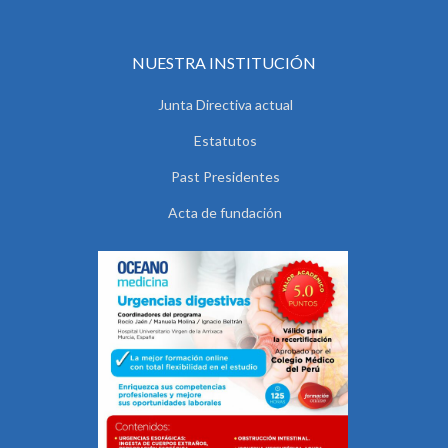
NUESTRA INSTITUCIÓN
Junta Directiva actual
Estatutos
Past Presidentes
Acta de fundación