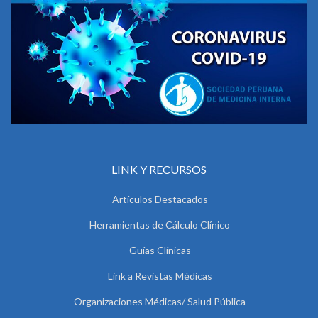
LINK Y RECURSOS
Artículos Destacados
Herramientas de Cálculo Clínico
Guías Clínicas
Link a Revistas Médicas
Organizaciones Médicas/ Salud Pública