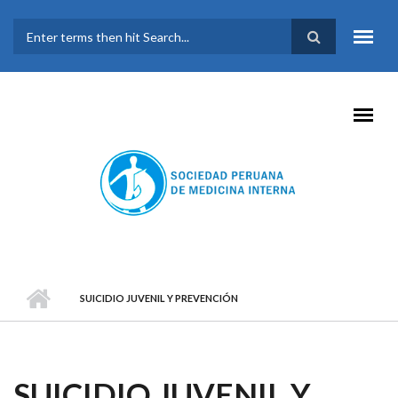
Pasar al contenido principal
FORMULARIO DE
BÚSQUEDA
SUICIDIO JUVENIL Y PREVENCIÓN
SUICIDIO JUVENIL Y