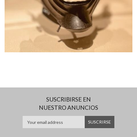
SUSCRIBIRSE EN
NUESTRO ANUNCIOS