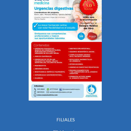
FILIALES