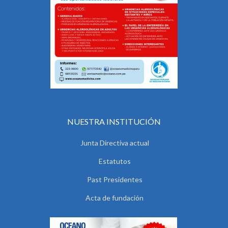
NUESTRA INSTITUCIÓN
Junta Directiva actual
Estatutos
Past Presidentes
Acta de fundación