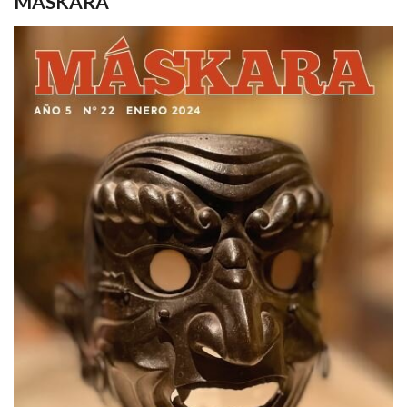
MASKARA