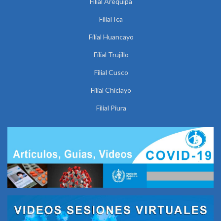
Filial Arequipa
Filial Ica
Filial Huancayo
Filial Trujillo
Filial Cusco
Filial Chiclayo
Filial Piura