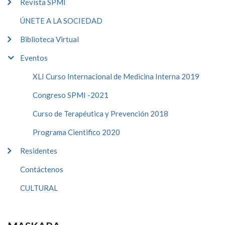
Revista SPMI
ÚNETE A LA SOCIEDAD
Biblioteca Virtual
Eventos
XLI Curso Internacional de Medicina Interna 2019
Congreso SPMI -2021
Curso de Terapéutica y Prevención 2018
Programa Cientifico 2020
Residentes
Contáctenos
CULTURAL