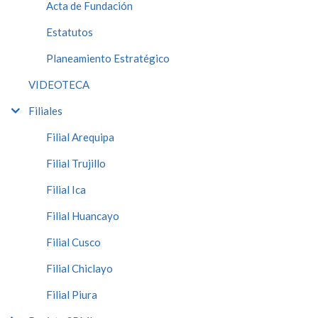
Acta de Fundación
Estatutos
Planeamiento Estratégico
VIDEOTECA
Filiales
Filial Arequipa
Filial Trujillo
Filial Ica
Filial Huancayo
Filial Cusco
Filial Chiclayo
Filial Piura