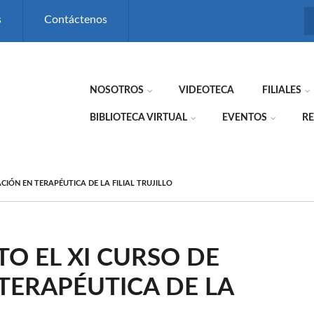
s
Contáctenos
NOSOTROS
VIDEOTECA
FILIALES
BIBLIOTECA VIRTUAL
EVENTOS
RE
CIÓN EN TERAPÉUTICA DE LA FILIAL TRUJILLO
TO EL XI CURSO DE
TERAPÉUTICA DE LA