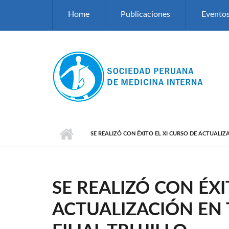
Pasar al contenido principal
Home
Publicaciones
Evento
SE REALIZÓ CON ÉXITO EL XI CURSO DE ACTUALIZA
SE REALIZÓ CON ÉXI
ACTUALIZACIÓN EN 