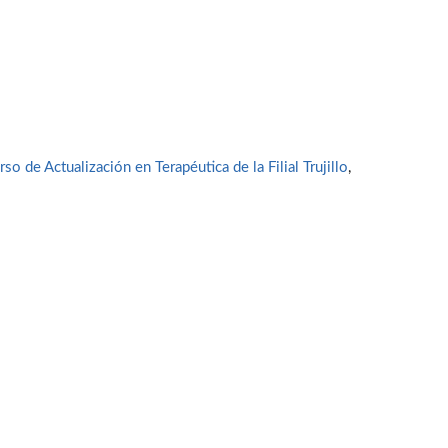
rso de Actualización en Terapéutica de la Filial Trujillo
,