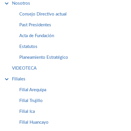
Nosotros
Consejo Directivo actual
Past Presidentes
Acta de Fundación
Estatutos
Planeamiento Estratégico
VIDEOTECA
Filiales
Filial Arequipa
Filial Trujillo
Filial Ica
Filial Huancayo