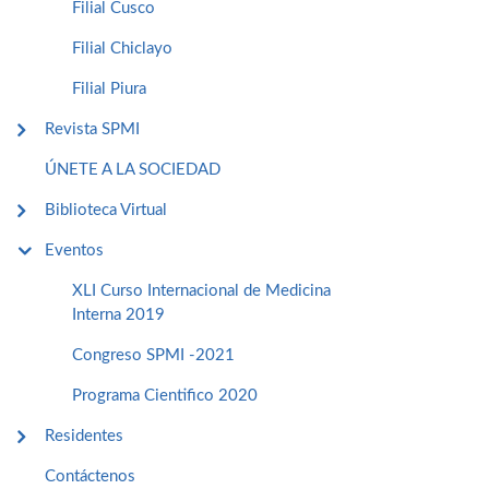
Filial Cusco
Filial Chiclayo
Filial Piura
Revista SPMI
ÚNETE A LA SOCIEDAD
Biblioteca Virtual
Eventos
XLI Curso Internacional de Medicina
Interna 2019
Congreso SPMI -2021
Programa Cientifico 2020
Residentes
Contáctenos