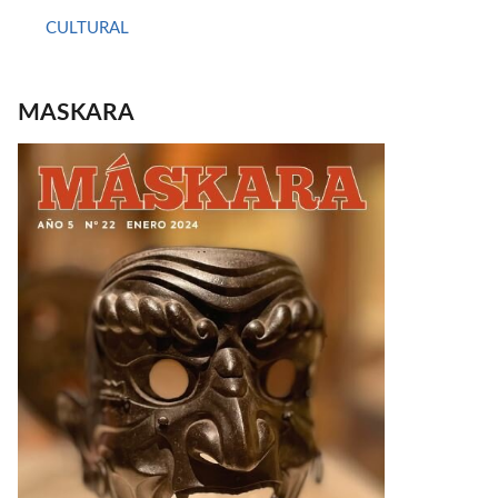
CULTURAL
MASKARA