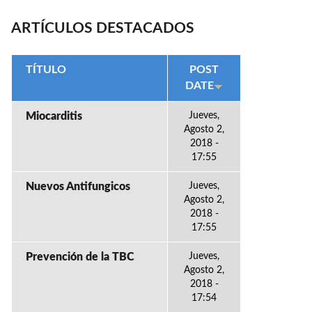
ARTÍCULOS DESTACADOS
TÍTULO
POST
DATE
Miocarditis
Jueves,
Agosto 2,
2018 -
17:55
Nuevos Antifungicos
Jueves,
Agosto 2,
2018 -
17:55
Prevención de la TBC
Jueves,
Agosto 2,
2018 -
17:54