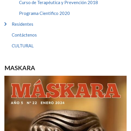
Curso de Terapéutica y Prevención 2018
Programa Cientifico 2020
Residentes
Contáctenos
CULTURAL
MASKARA