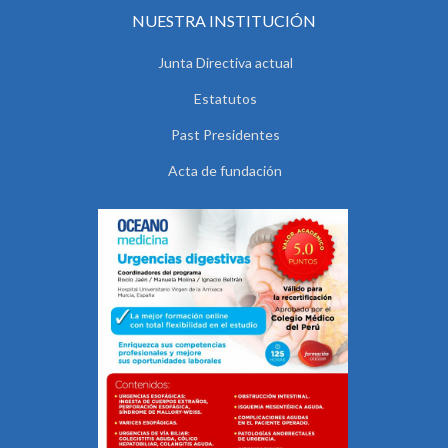
NUESTRA INSTITUCIÓN
Junta Directiva actual
Estatutos
Past Presidentes
Acta de fundación