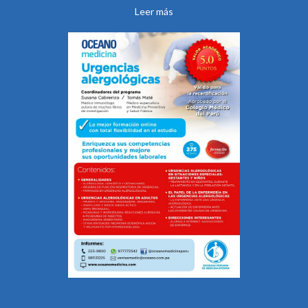
Leer más