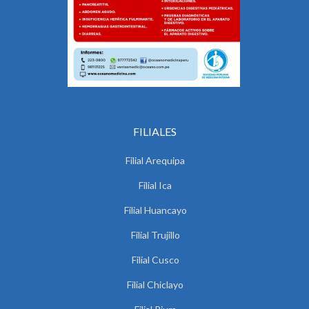
FILIALES
Filial Arequipa
Filial Ica
Filial Huancayo
Filial Trujillo
Filial Cusco
Filial Chiclayo