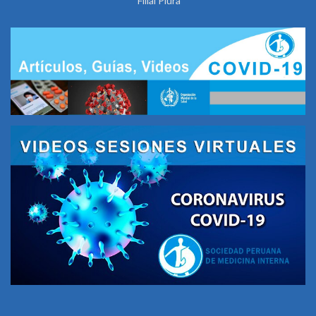
Filial Piura