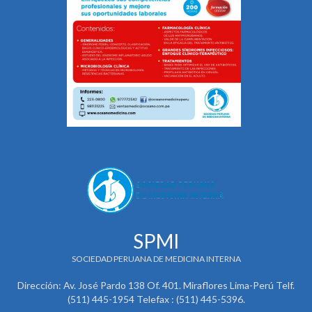
SPMI
SOCIEDAD PERUANA DE MEDICINA INTERNA
Dirección: Av. José Pardo 138 Of. 401. Miraflores Lima-Perú Telf.
(511) 445-1954 Telefax : (511) 445-5396.