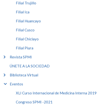
Filial Trujillo
Filial Ica
Filial Huancayo
Filial Cusco
Filial Chiclayo
Filial Piura
Revista SPMI
ÚNETE A LA SOCIEDAD
Biblioteca Virtual
Eventos
XLI Curso Internacional de Medicina Interna 2019
Congreso SPMI -2021