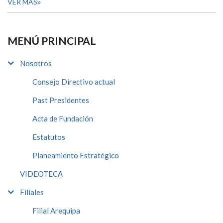
VER MÁS
MENÚ PRINCIPAL
Nosotros
Consejo Directivo actual
Past Presidentes
Acta de Fundación
Estatutos
Planeamiento Estratégico
VIDEOTECA
Filiales
Filial Arequipa