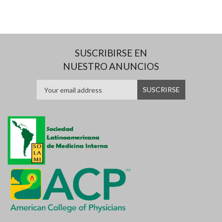
SUSCRIBIRSE EN
NUESTRO ANUNCIOS