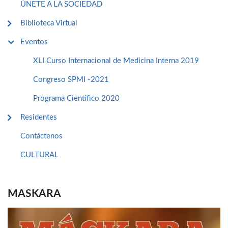
ÚNETE A LA SOCIEDAD
Biblioteca Virtual
Eventos
XLI Curso Internacional de Medicina Interna 2019
Congreso SPMI -2021
Programa Cientifico 2020
Residentes
Contáctenos
CULTURAL
MASKARA