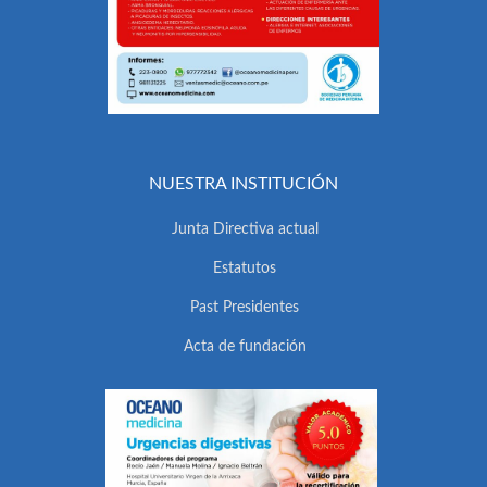
NUESTRA INSTITUCIÓN
Junta Directiva actual
Estatutos
Past Presidentes
Acta de fundación