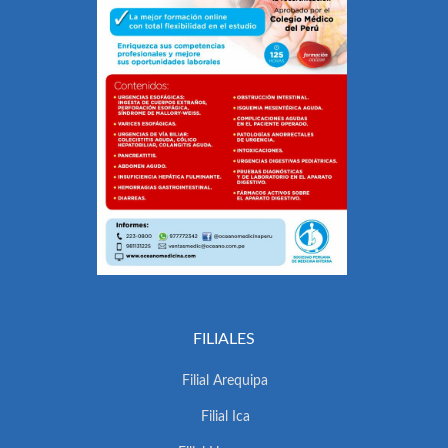
FILIALES
Filial Arequipa
Filial Ica