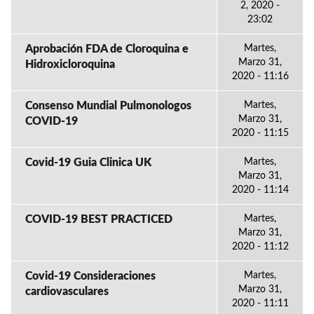
2, 2020 -
23:02
Aprobación FDA de Cloroquina e
Martes,
Marzo 31,
Hidroxicloroquina
2020 - 11:16
Consenso Mundial Pulmonologos
Martes,
Marzo 31,
COVID-19
2020 - 11:15
Covid-19 Guia Clinica UK
Martes,
Marzo 31,
2020 - 11:14
COVID-19 BEST PRACTICED
Martes,
Marzo 31,
2020 - 11:12
Covid-19 Consideraciones
Martes,
Marzo 31,
cardiovasculares
2020 - 11:11