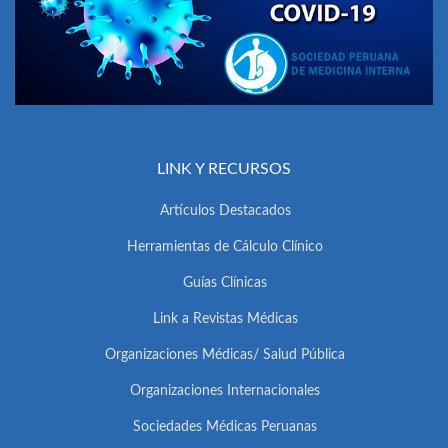
LINK Y RECURSOS
Artículos Destacados
Herramientas de Cálculo Clínico
Guías Clínicas
Link a Revistas Médicas
Organizaciones Médicas/ Salud Pública
Organizaciones Internacionales
Sociedades Médicas Peruanas