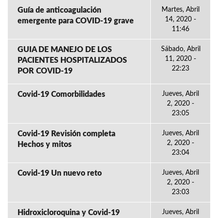
Guía de anticoagulación
Martes, Abril
14, 2020 -
emergente para COVID-19 grave
11:46
GUIA DE MANEJO DE LOS
Sábado, Abril
11, 2020 -
PACIENTES HOSPITALIZADOS
22:23
POR COVID-19
Covid-19 Comorbilidades
Jueves, Abril
2, 2020 -
23:05
Covid-19 Revisión completa
Jueves, Abril
2, 2020 -
Hechos y mitos
23:04
Covid-19 Un nuevo reto
Jueves, Abril
2, 2020 -
23:03
Hidroxicloroquina y Covid-19
Jueves, Abril