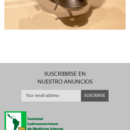
SUSCRIBIRSE EN
NUESTRO ANUNCIOS