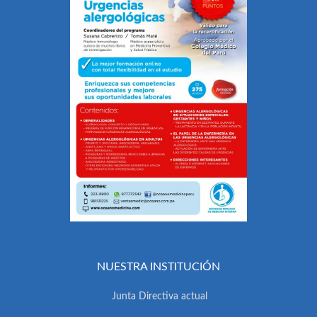
NUESTRA INSTITUCIÓN
Junta Directiva actual