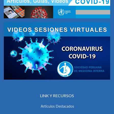
LINK Y RECURSOS
Artículos Destacados