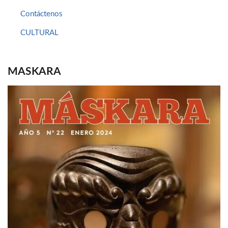
Contáctenos
CULTURAL
MASKARA