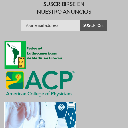
SUSCRIBIRSE EN
NUESTRO ANUNCIOS