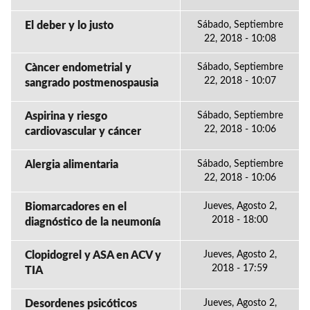
El deber y lo justo
Sábado, Septiembre
22, 2018 - 10:08
Càncer endometrial y
Sábado, Septiembre
22, 2018 - 10:07
sangrado postmenospausia
Aspirina y riesgo
Sábado, Septiembre
22, 2018 - 10:06
cardiovascular y cáncer
Alergia alimentaria
Sábado, Septiembre
22, 2018 - 10:06
Biomarcadores en el
Jueves, Agosto 2,
2018 - 18:00
diagnóstico de la neumonía
Clopidogrel y ASA en ACV y
Jueves, Agosto 2,
2018 - 17:59
TIA
Desordenes psicóticos
Jueves, Agosto 2,