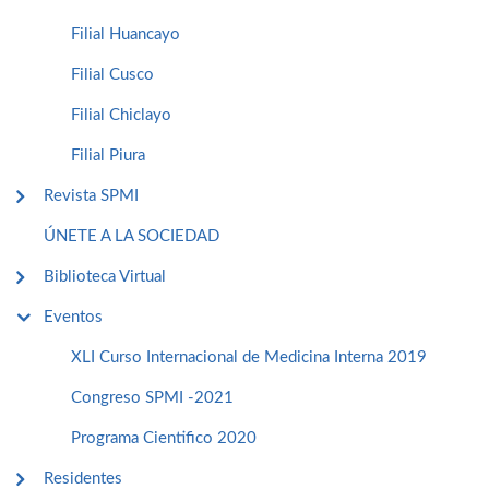
Filial Huancayo
Filial Cusco
Filial Chiclayo
Filial Piura
Revista SPMI
ÚNETE A LA SOCIEDAD
Biblioteca Virtual
Eventos
XLI Curso Internacional de Medicina Interna 2019
Congreso SPMI -2021
Programa Cientifico 2020
Residentes