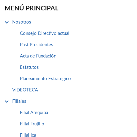
MENÚ PRINCIPAL
Nosotros
Consejo Directivo actual
Past Presidentes
Acta de Fundación
Estatutos
Planeamiento Estratégico
VIDEOTECA
Filiales
Filial Arequipa
Filial Trujillo
Filial Ica