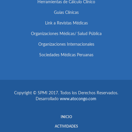
Herramientas de Cálculo Clínico
Guías Clínicas
Link a Revistas Médicas
Organizaciones Médicas/ Salud Pública
Organizaciones Internacionales
Sociedades Médicas Peruanas
Copyright © SPMI 2017. Todos los Derechos Reservados.
Desarrollado
www.atocongo.com
INICIO
ACTIVIDADES