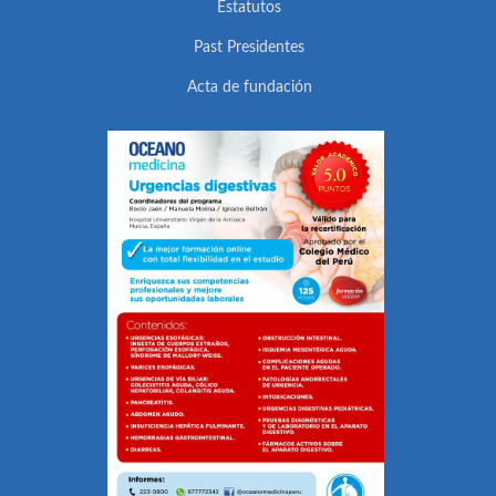
Estatutos
Past Presidentes
Acta de fundación