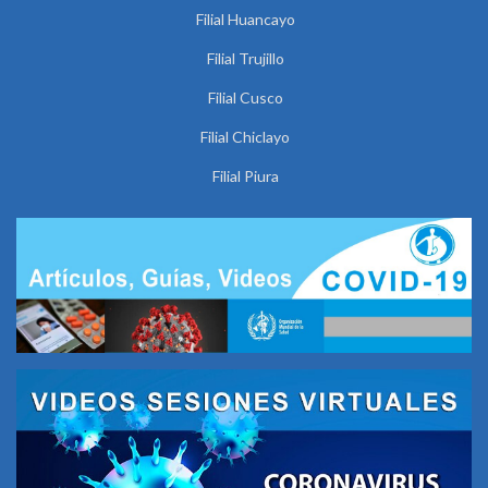
Filial Huancayo
Filial Trujillo
Filial Cusco
Filial Chiclayo
Filial Piura