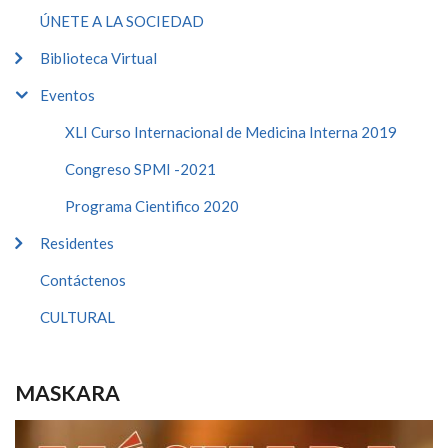
ÚNETE A LA SOCIEDAD
Biblioteca Virtual
Eventos
XLI Curso Internacional de Medicina Interna 2019
Congreso SPMI -2021
Programa Cientifico 2020
Residentes
Contáctenos
CULTURAL
MASKARA