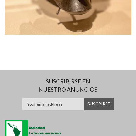
SUSCRIBIRSE EN
NUESTRO ANUNCIOS