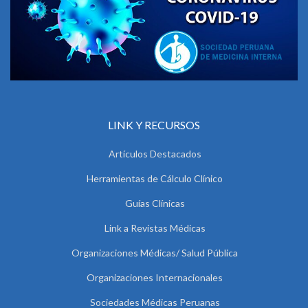
LINK Y RECURSOS
Artículos Destacados
Herramientas de Cálculo Clínico
Guías Clínicas
Link a Revistas Médicas
Organizaciones Médicas/ Salud Pública
Organizaciones Internacionales
Sociedades Médicas Peruanas