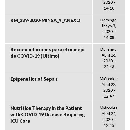
2020 -
14:10
RM_239-2020-MINSA_Y_ANEXO
Domingo,
Mayo 3,
2020 -
14:08
Recomendaciones para el manejo
Domingo,
Abril 26,
de COVID-19 (Ultimo)
2020 -
22:48
Epigenetics of Sepsis
Miércoles,
Abril 22,
2020 -
12:47
Nutrition Therapy in the Patient
Miércoles,
Abril 22,
with COVID-19 Disease Requiring
2020 -
ICU Care
12:45