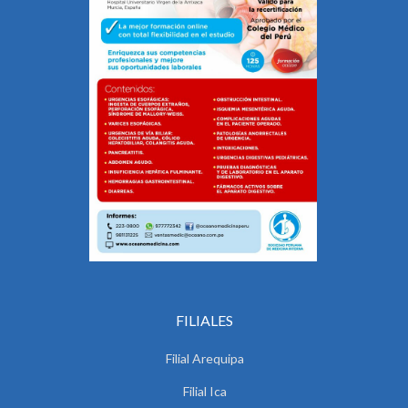
FILIALES
Filial Arequipa
Filial Ica