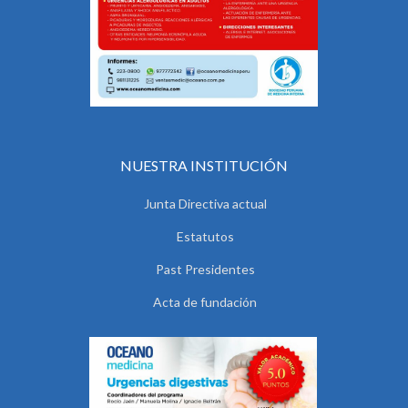
NUESTRA INSTITUCIÓN
Junta Directiva actual
Estatutos
Past Presidentes
Acta de fundación