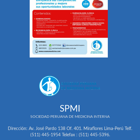
SPMI
SOCIEDAD PERUANA DE MEDICINA INTERNA
Dirección: Av. José Pardo 138 Of. 401. Miraflores Lima-Perú Telf.
(511) 445-1954 Telefax : (511) 445-5396.