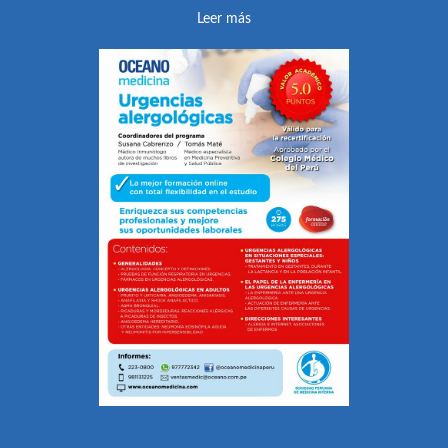
Leer más