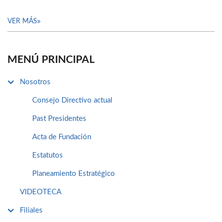
VER MÁS
MENÚ PRINCIPAL
Nosotros
Consejo Directivo actual
Past Presidentes
Acta de Fundación
Estatutos
Planeamiento Estratégico
VIDEOTECA
Filiales