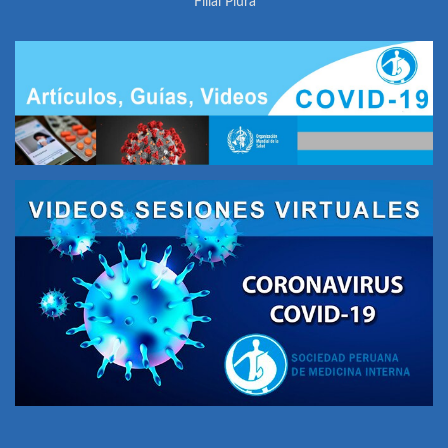
Filial Piura