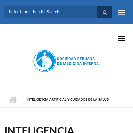
Pasar al contenido principal
FORMULARIO DE
BÚSQUEDA
INTELIGENCIA ARTIFICIAL Y CUIDADOS DE LA SALUD
INTELIGENCIA