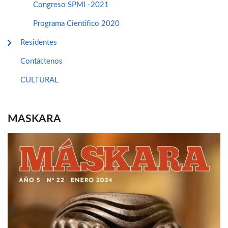
Congreso SPMI -2021
Programa Cientifico 2020
Residentes
Contáctenos
CULTURAL
MASKARA