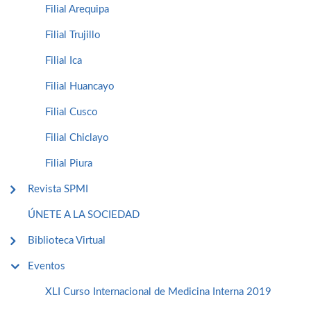
Filial Arequipa
Filial Trujillo
Filial Ica
Filial Huancayo
Filial Cusco
Filial Chiclayo
Filial Piura
Revista SPMI
ÚNETE A LA SOCIEDAD
Biblioteca Virtual
Eventos
XLI Curso Internacional de Medicina Interna 2019