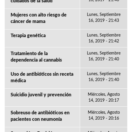
16, 2019 - 21:46
cuidados de la salud
Mujeres con alto riesgo de
Lunes, Septiembre
16, 2019 - 21:43
cáncer de mama
Terapia genética
Lunes, Septiembre
16, 2019 - 21:42
Tratamiento de la
Lunes, Septiembre
16, 2019 - 21:40
dependencia al cannabis
Uso de antibióticos sin receta
Lunes, Septiembre
16, 2019 - 21:40
médica
Suicidio juvenil y prevención
Miércoles, Agosto
14, 2019 - 20:17
Sobreuso de antibióticos en
Miércoles, Agosto
14, 2019 - 20:16
pacientes con neumonía