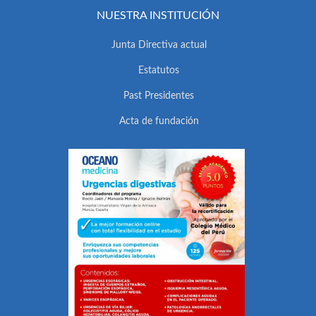
NUESTRA INSTITUCIÓN
Junta Directiva actual
Estatutos
Past Presidentes
Acta de fundación