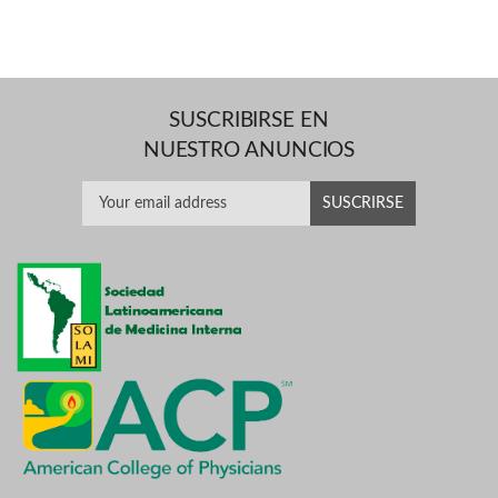
SUSCRIBIRSE EN
NUESTRO ANUNCIOS