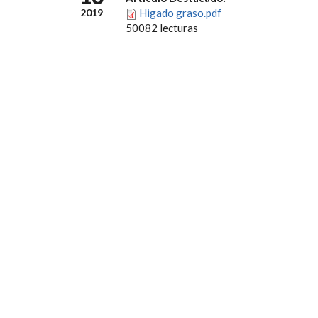
2019
Higado graso.pdf
50082 lecturas