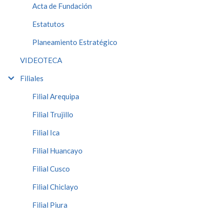
Acta de Fundación
Estatutos
Planeamiento Estratégico
VIDEOTECA
Filiales
Filial Arequipa
Filial Trujillo
Filial Ica
Filial Huancayo
Filial Cusco
Filial Chiclayo
Filial Piura