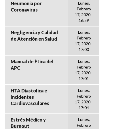
Neumonia por
Lunes,
Febrero
Coronavirus
17, 2020 -
16:59
Negligencia y Calidad
Lunes,
Febrero
de Atención en Salud
17, 2020 -
17:00
Manual de Ética del
Lunes,
Febrero
APC
17, 2020 -
17:01
HTA Diastolica e
Lunes,
Febrero
Incidentes
17, 2020 -
Cardiovasculares
17:04
Estrés Médico y
Lunes,
Febrero
Burnout