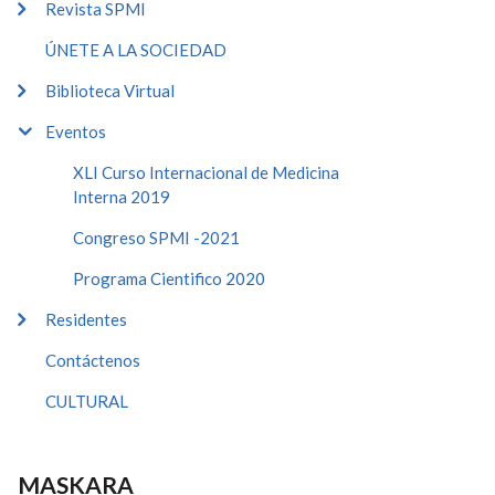
Revista SPMI
ÚNETE A LA SOCIEDAD
Biblioteca Virtual
Eventos
XLI Curso Internacional de Medicina
Interna 2019
Congreso SPMI -2021
Programa Cientifico 2020
Residentes
Contáctenos
CULTURAL
MASKARA