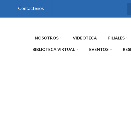
s
Contáctenos
NOSOTROS
VIDEOTECA
FILIALES
BIBLIOTECA VIRTUAL
EVENTOS
RES