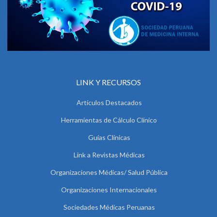
LINK Y RECURSOS
Artículos Destacados
Herramientas de Cálculo Clínico
Guías Clínicas
Link a Revistas Médicas
Organizaciones Médicas/ Salud Pública
Organizaciones Internacionales
Sociedades Médicas Peruanas