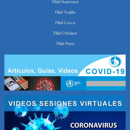
Filial Huancayo
Filial Trujillo
Filial Cusco
Filial Chiclayo
Filial Piura