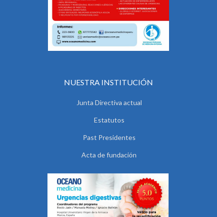
NUESTRA INSTITUCIÓN
Junta Directiva actual
Estatutos
Past Presidentes
Acta de fundación