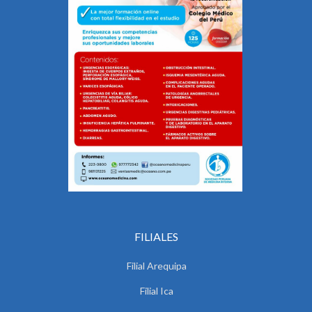
FILIALES
Filial Arequipa
Filial Ica