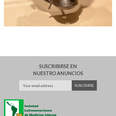
SUSCRIBIRSE EN
NUESTRO ANUNCIOS