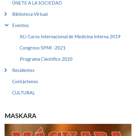
ÚNETE A LA SOCIEDAD
Biblioteca Virtual
Eventos
XLI Curso Internacional de Medicina Interna 2019
Congreso SPMI -2021
Programa Cientifico 2020
Residentes
Contáctenos
CULTURAL
MASKARA