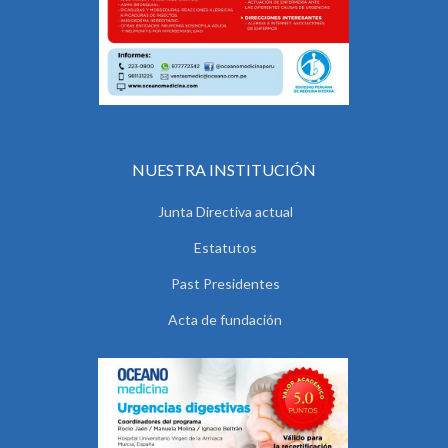
NUESTRA INSTITUCIÓN
Junta Directiva actual
Estatutos
Past Presidentes
Acta de fundación