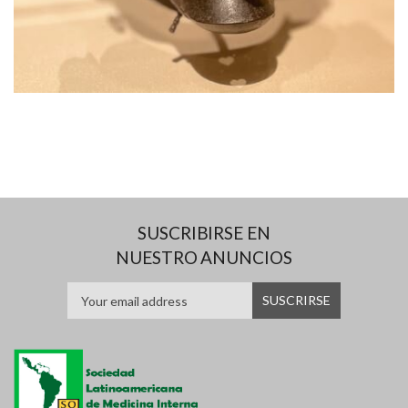
SUSCRIBIRSE EN
NUESTRO ANUNCIOS