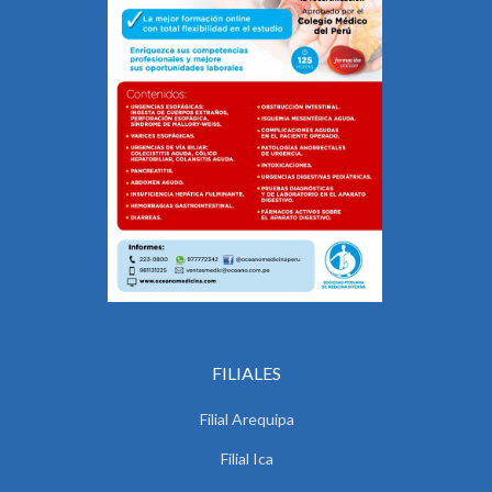
FILIALES
Filial Arequipa
Filial Ica