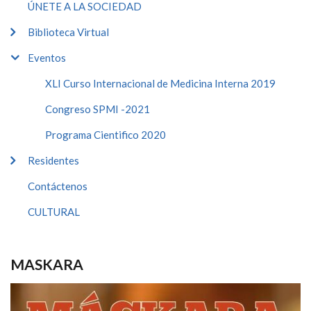
ÚNETE A LA SOCIEDAD
Biblioteca Virtual
Eventos
XLI Curso Internacional de Medicina Interna 2019
Congreso SPMI -2021
Programa Cientifico 2020
Residentes
Contáctenos
CULTURAL
MASKARA