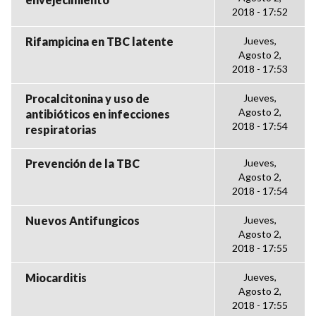
2018 - 17:52
Rifampicina en TBC latente
Jueves,
Agosto 2,
2018 - 17:53
Procalcitonina y uso de
Jueves,
Agosto 2,
antibióticos en infecciones
2018 - 17:54
respiratorias
Prevención de la TBC
Jueves,
Agosto 2,
2018 - 17:54
Nuevos Antifungicos
Jueves,
Agosto 2,
2018 - 17:55
Miocarditis
Jueves,
Agosto 2,
2018 - 17:55