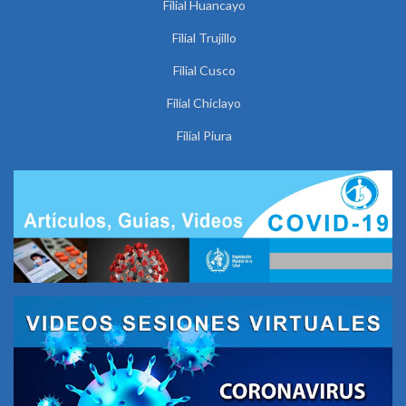
Filial Huancayo
Filial Trujillo
Filial Cusco
Filial Chiclayo
Filial Piura