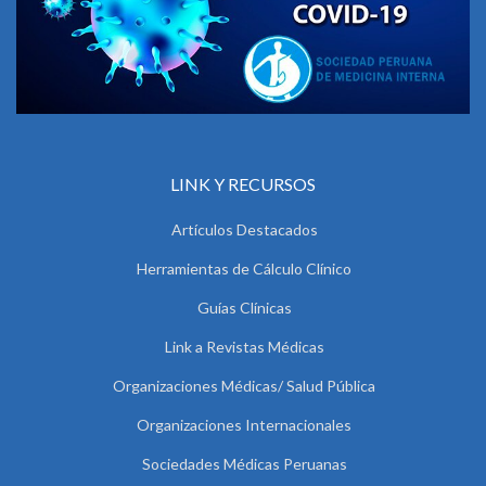
LINK Y RECURSOS
Artículos Destacados
Herramientas de Cálculo Clínico
Guías Clínicas
Link a Revistas Médicas
Organizaciones Médicas/ Salud Pública
Organizaciones Internacionales
Sociedades Médicas Peruanas