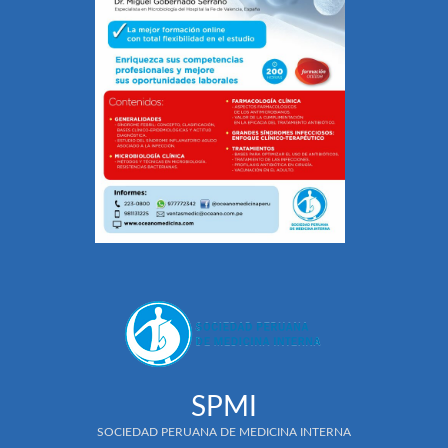
SPMI
SOCIEDAD PERUANA DE MEDICINA INTERNA