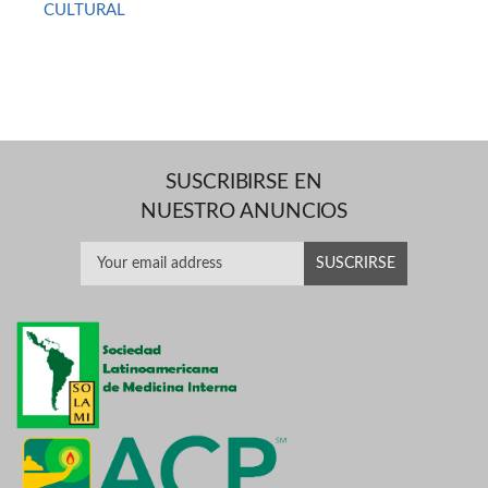
CULTURAL
SUSCRIBIRSE EN
NUESTRO ANUNCIOS