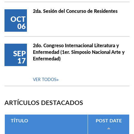
2da. Sesión del Concurso de Residentes
OCT
06
2do. Congreso Internacional Literatura y
Enfermedad (1er. Simposio Nacional Arte y
SEP
Enfermedad)
17
VER TODOS
ARTÍCULOS DESTACADOS
TÍTULO
POST DATE