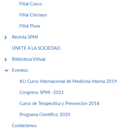
Filial Cusco
Filial Chiclayo
Filial Piura
Revista SPMI
ÚNETE A LA SOCIEDAD
Biblioteca Virtual
Eventos
XLI Curso Internacional de Medicina Interna 2019
Congreso SPMI -2021
Curso de Terapéutica y Prevención 2018
Programa Cientifico 2020
Contáctenos