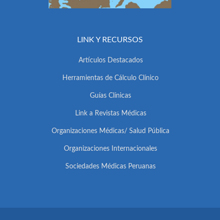
LINK Y RECURSOS
Artículos Destacados
Herramientas de Cálculo Clínico
Guías Clínicas
Link a Revistas Médicas
Organizaciones Médicas/ Salud Pública
Organizaciones Internacionales
Sociedades Médicas Peruanas