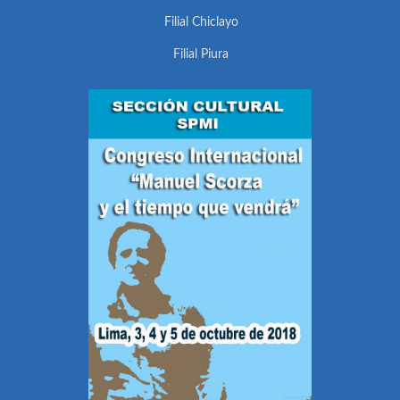
Filial Chiclayo
Filial Piura