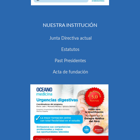
NUESTRA INSTITUCIÓN
Junta Directiva actual
Estatutos
Past Presidentes
Acta de fundación