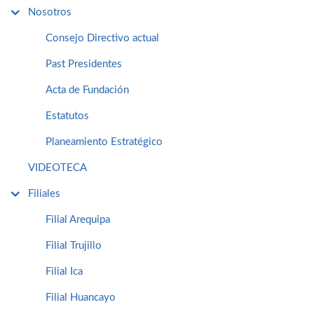
Nosotros
Consejo Directivo actual
Past Presidentes
Acta de Fundación
Estatutos
Planeamiento Estratégico
VIDEOTECA
Filiales
Filial Arequipa
Filial Trujillo
Filial Ica
Filial Huancayo