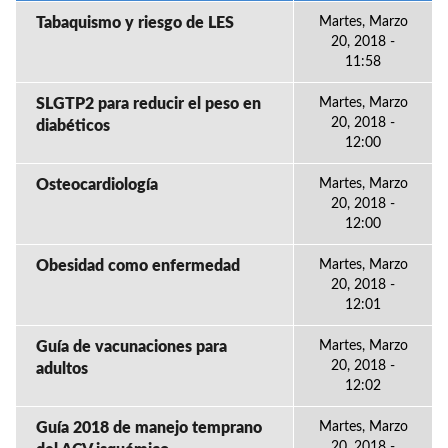
Tabaquismo y riesgo de LES
Martes, Marzo
20, 2018 -
11:58
SLGTP2 para reducir el peso en
Martes, Marzo
20, 2018 -
diabéticos
12:00
Osteocardiología
Martes, Marzo
20, 2018 -
12:00
Obesidad como enfermedad
Martes, Marzo
20, 2018 -
12:01
Guía de vacunaciones para
Martes, Marzo
20, 2018 -
adultos
12:02
Guía 2018 de manejo temprano
Martes, Marzo
20, 2018 -