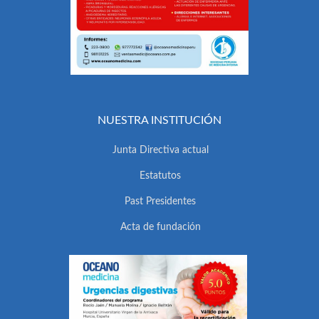
NUESTRA INSTITUCIÓN
Junta Directiva actual
Estatutos
Past Presidentes
Acta de fundación