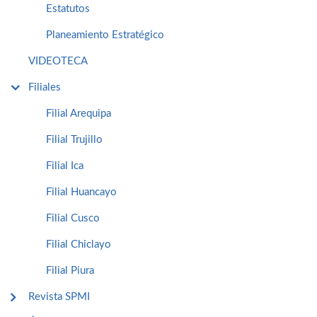
Estatutos
Planeamiento Estratégico
VIDEOTECA
Filiales
Filial Arequipa
Filial Trujillo
Filial Ica
Filial Huancayo
Filial Cusco
Filial Chiclayo
Filial Piura
Revista SPMI