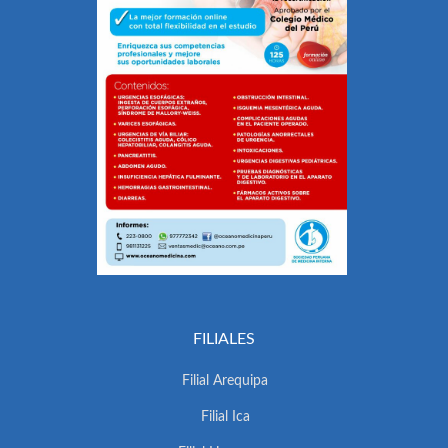
FILIALES
Filial Arequipa
Filial Ica