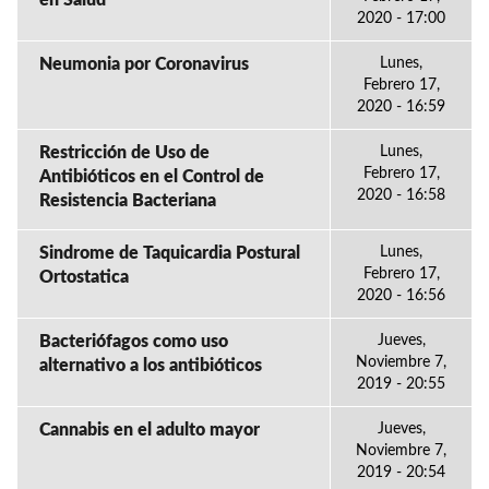
en Salud
2020 - 17:00
Neumonia por Coronavirus
Lunes,
Febrero 17,
2020 - 16:59
Restricción de Uso de
Lunes,
Febrero 17,
Antibióticos en el Control de
2020 - 16:58
Resistencia Bacteriana
Sindrome de Taquicardia Postural
Lunes,
Febrero 17,
Ortostatica
2020 - 16:56
Bacteriófagos como uso
Jueves,
Noviembre 7,
alternativo a los antibióticos
2019 - 20:55
Cannabis en el adulto mayor
Jueves,
Noviembre 7,
2019 - 20:54