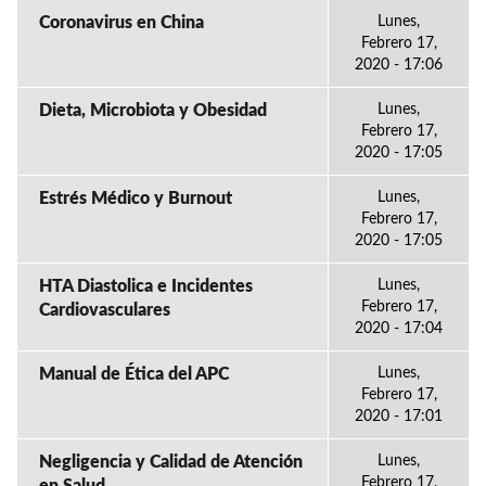
Coronavirus en China
Lunes,
Febrero 17,
2020 - 17:06
Dieta, Microbiota y Obesidad
Lunes,
Febrero 17,
2020 - 17:05
Estrés Médico y Burnout
Lunes,
Febrero 17,
2020 - 17:05
HTA Diastolica e Incidentes
Lunes,
Febrero 17,
Cardiovasculares
2020 - 17:04
Manual de Ética del APC
Lunes,
Febrero 17,
2020 - 17:01
Negligencia y Calidad de Atención
Lunes,
Febrero 17,