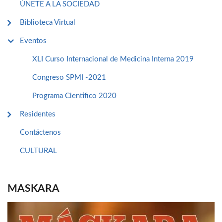
ÚNETE A LA SOCIEDAD
Biblioteca Virtual
Eventos
XLI Curso Internacional de Medicina Interna 2019
Congreso SPMI -2021
Programa Cientifico 2020
Residentes
Contáctenos
CULTURAL
MASKARA