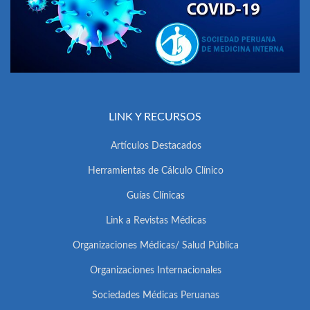
LINK Y RECURSOS
Artículos Destacados
Herramientas de Cálculo Clínico
Guías Clínicas
Link a Revistas Médicas
Organizaciones Médicas/ Salud Pública
Organizaciones Internacionales
Sociedades Médicas Peruanas