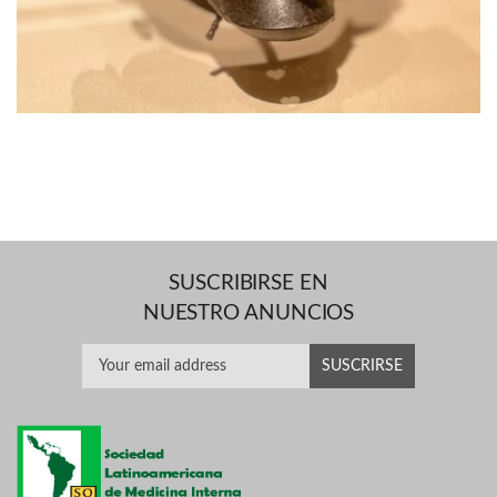
SUSCRIBIRSE EN
NUESTRO ANUNCIOS