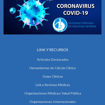
LINK Y RECURSOS
Artículos Destacados
Herramientas de Cálculo Clínico
Guías Clínicas
Link a Revistas Médicas
Organizaciones Médicas/ Salud Pública
Organizaciones Internacionales