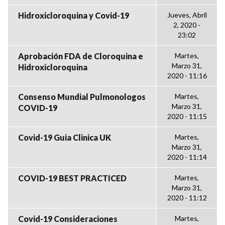
Hidroxicloroquina y Covid-19
Jueves, Abril
2, 2020 -
23:02
Aprobación FDA de Cloroquina e
Martes,
Marzo 31,
Hidroxicloroquina
2020 - 11:16
Consenso Mundial Pulmonologos
Martes,
Marzo 31,
COVID-19
2020 - 11:15
Covid-19 Guia Clinica UK
Martes,
Marzo 31,
2020 - 11:14
COVID-19 BEST PRACTICED
Martes,
Marzo 31,
2020 - 11:12
Covid-19 Consideraciones
Martes,