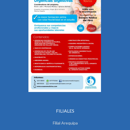
FILIALES
Filial Arequipa