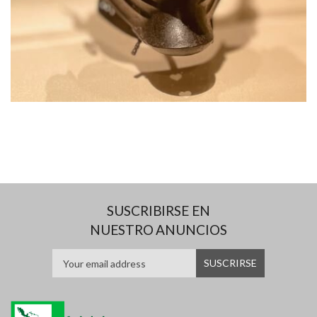
SUSCRIBIRSE EN
NUESTRO ANUNCIOS