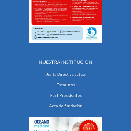
NUESTRA INSTITUCIÓN
Junta Directiva actual
Estatutos
Past Presidentes
Acta de fundación