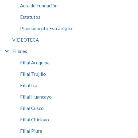
Acta de Fundación
Estatutos
Planeamiento Estratégico
VIDEOTECA
Filiales
Filial Arequipa
Filial Trujillo
Filial Ica
Filial Huancayo
Filial Cusco
Filial Chiclayo
Filial Piura