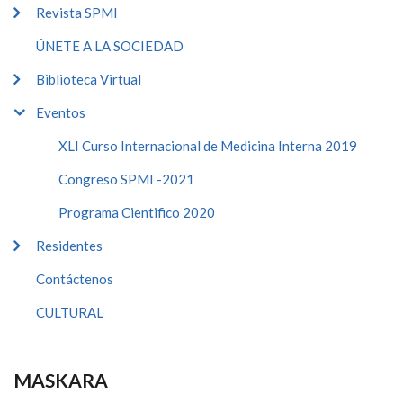
Revista SPMI
ÚNETE A LA SOCIEDAD
Biblioteca Virtual
Eventos
XLI Curso Internacional de Medicina Interna 2019
Congreso SPMI -2021
Programa Cientifico 2020
Residentes
Contáctenos
CULTURAL
MASKARA