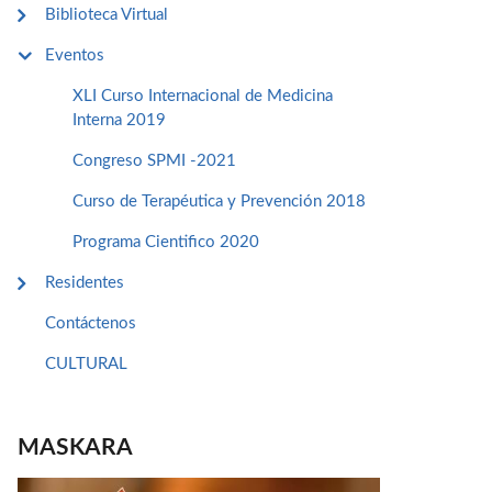
Biblioteca Virtual
Eventos
XLI Curso Internacional de Medicina
Interna 2019
Congreso SPMI -2021
Curso de Terapéutica y Prevención 2018
Programa Cientifico 2020
Residentes
Contáctenos
CULTURAL
MASKARA