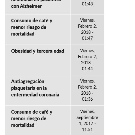
01:48
con Alzheimer
Consumo de café y
Viernes,
Febrero 2,
menor riesgo de
2018 -
mortalidad
01:47
Obesidad y tercera edad
Viernes,
Febrero 2,
2018 -
01:44
Antiagregación
Viernes,
Febrero 2,
plaquetaria en la
2018 -
enfermedad coronaria
01:36
Consumo de café y
Viernes,
Septiembre
menor riesgo de
1, 2017 -
mortalidad
11:51