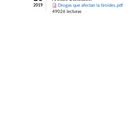
2019
Drogas que afectan la tiroides.pdf
49026 lecturas