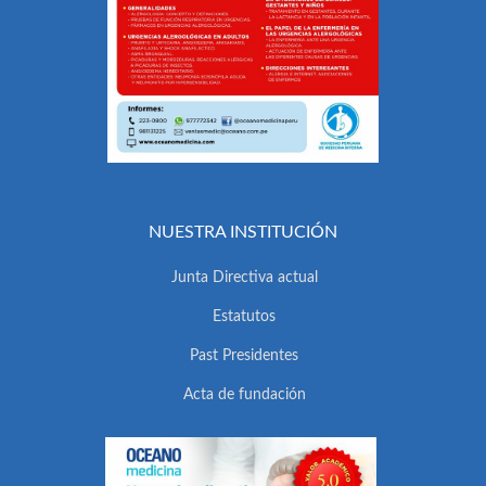
NUESTRA INSTITUCIÓN
Junta Directiva actual
Estatutos
Past Presidentes
Acta de fundación