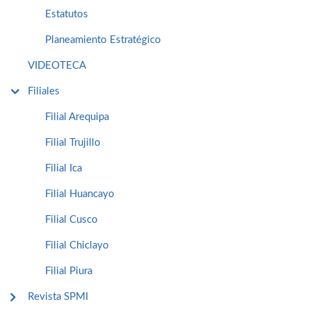
Estatutos
Planeamiento Estratégico
VIDEOTECA
Filiales
Filial Arequipa
Filial Trujillo
Filial Ica
Filial Huancayo
Filial Cusco
Filial Chiclayo
Filial Piura
Revista SPMI