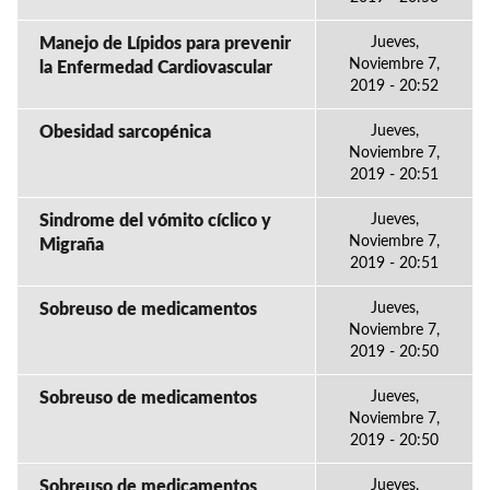
Manejo de Lípidos para prevenir
Jueves,
Noviembre 7,
la Enfermedad Cardiovascular
2019 - 20:52
Obesidad sarcopénica
Jueves,
Noviembre 7,
2019 - 20:51
Sindrome del vómito cíclico y
Jueves,
Noviembre 7,
Migraña
2019 - 20:51
Sobreuso de medicamentos
Jueves,
Noviembre 7,
2019 - 20:50
Sobreuso de medicamentos
Jueves,
Noviembre 7,
2019 - 20:50
Sobreuso de medicamentos
Jueves,