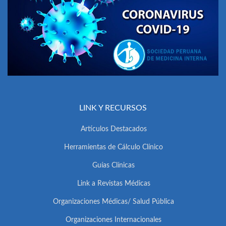
LINK Y RECURSOS
Artículos Destacados
Herramientas de Cálculo Clínico
Guías Clínicas
Link a Revistas Médicas
Organizaciones Médicas/ Salud Pública
Organizaciones Internacionales