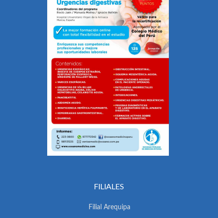
FILIALES
Filial Arequipa