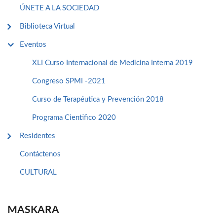
ÚNETE A LA SOCIEDAD
Biblioteca Virtual
Eventos
XLI Curso Internacional de Medicina Interna 2019
Congreso SPMI -2021
Curso de Terapéutica y Prevención 2018
Programa Cientifico 2020
Residentes
Contáctenos
CULTURAL
MASKARA