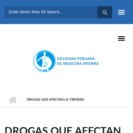
Pasar al contenido principal
FORMULARIO DE
BÚSQUEDA
DROGAS QUE AFECTAN LA TIROIDES
DROGAS QUE AFECTAN