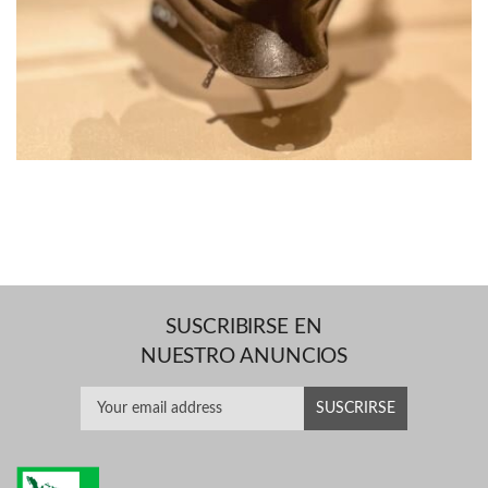
SUSCRIBIRSE EN
NUESTRO ANUNCIOS