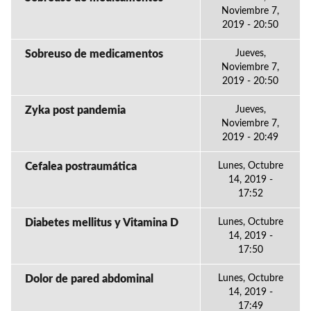
Noviembre 7,
2019 - 20:50
Sobreuso de medicamentos
Jueves,
Noviembre 7,
2019 - 20:50
Zyka post pandemia
Jueves,
Noviembre 7,
2019 - 20:49
Cefalea postraumática
Lunes, Octubre
14, 2019 -
17:52
Diabetes mellitus y Vitamina D
Lunes, Octubre
14, 2019 -
17:50
Dolor de pared abdominal
Lunes, Octubre
14, 2019 -
17:49