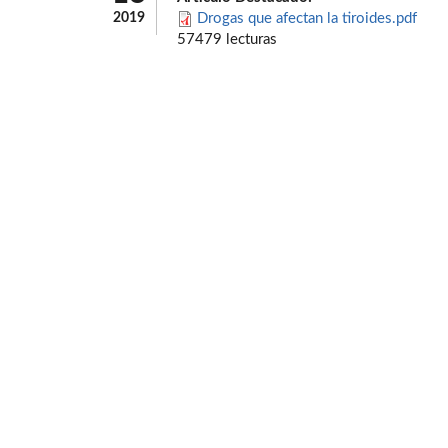
2019
Drogas que afectan la tiroides.pdf
57479 lecturas