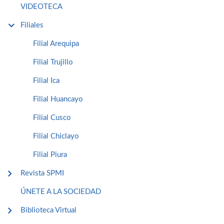
VIDEOTECA
Filiales
Filial Arequipa
Filial Trujillo
Filial Ica
Filial Huancayo
Filial Cusco
Filial Chiclayo
Filial Piura
Revista SPMI
ÚNETE A LA SOCIEDAD
Biblioteca Virtual