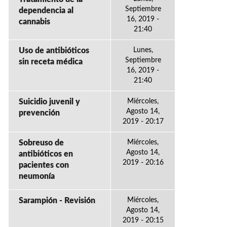
Septiembre
dependencia al
16, 2019 -
cannabis
21:40
Uso de antibióticos
Lunes,
Septiembre
sin receta médica
16, 2019 -
21:40
Suicidio juvenil y
Miércoles,
Agosto 14,
prevención
2019 - 20:17
Sobreuso de
Miércoles,
Agosto 14,
antibióticos en
2019 - 20:16
pacientes con
neumonía
Sarampión - Revisión
Miércoles,
Agosto 14,
2019 - 20:15