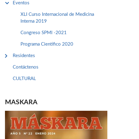
Eventos
XLI Curso Internacional de Medicina
Interna 2019
Congreso SPMI -2021
Programa Cientifico 2020
Residentes
Contáctenos
CULTURAL
MASKARA