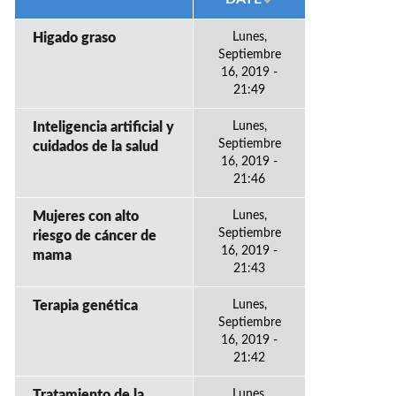
Higado graso
Lunes,
Septiembre
16, 2019 -
21:49
Inteligencia artificial y
Lunes,
Septiembre
cuidados de la salud
16, 2019 -
21:46
Mujeres con alto
Lunes,
Septiembre
riesgo de cáncer de
16, 2019 -
mama
21:43
Terapia genética
Lunes,
Septiembre
16, 2019 -
21:42
Tratamiento de la
Lunes,