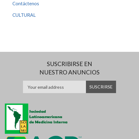
Contáctenos
CULTURAL
SUSCRIBIRSE EN
NUESTRO ANUNCIOS