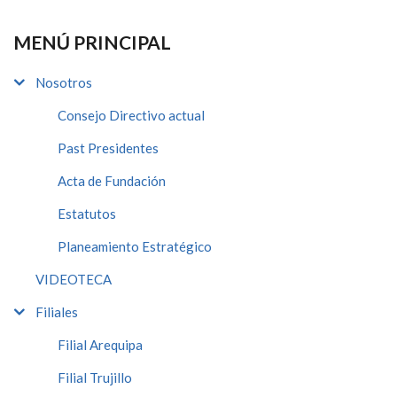
MENÚ PRINCIPAL
Nosotros
Consejo Directivo actual
Past Presidentes
Acta de Fundación
Estatutos
Planeamiento Estratégico
VIDEOTECA
Filiales
Filial Arequipa
Filial Trujillo