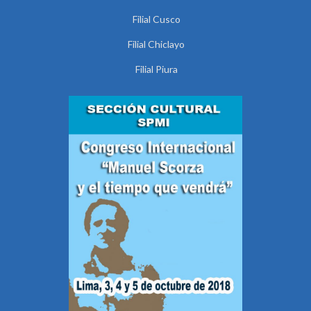
Filial Cusco
Filial Chiclayo
Filial Piura