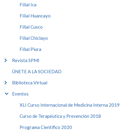
Filial Ica
Filial Huancayo
Filial Cusco
Filial Chiclayo
Filial Piura
Revista SPMI
ÚNETE A LA SOCIEDAD
Biblioteca Virtual
Eventos
XLI Curso Internacional de Medicina Interna 2019
Curso de Terapéutica y Prevención 2018
Programa Cientifico 2020