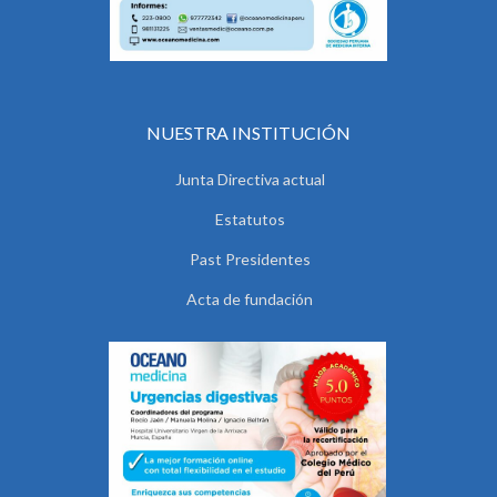
NUESTRA INSTITUCIÓN
Junta Directiva actual
Estatutos
Past Presidentes
Acta de fundación