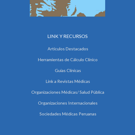
LINK Y RECURSOS
Artículos Destacados
Herramientas de Cálculo Clínico
Guías Clínicas
Link a Revistas Médicas
Organizaciones Médicas/ Salud Pública
Organizaciones Internacionales
Sociedades Médicas Peruanas