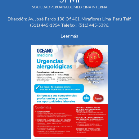
SOCIEDAD PERUANA DE MEDICINA INTERNA
Dirección: Av. José Pardo 138 Of. 401. Miraflores Lima-Perú Telf.
(511) 445-1954 Telefax : (511) 445-5396.
Leer más