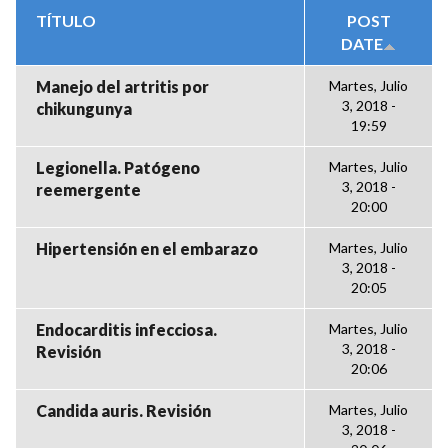
TÍTULO
POST
DATE
Manejo del artritis por
Martes, Julio
3, 2018 -
chikungunya
19:59
Legionella. Patógeno
Martes, Julio
3, 2018 -
reemergente
20:00
Hipertensión en el embarazo
Martes, Julio
3, 2018 -
20:05
Endocarditis infecciosa.
Martes, Julio
3, 2018 -
Revisión
20:06
Candida auris. Revisión
Martes, Julio
3, 2018 -