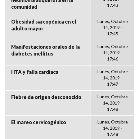
17:43
comunidad
Obesidad sarcopénica en el
Lunes, Octubre
14, 2019 -
adulto mayor
17:45
Manifestaciones orales de la
Lunes, Octubre
14, 2019 -
diabetes mellitus
17:46
HTA y falla cardiaca
Lunes, Octubre
14, 2019 -
17:47
Fiebre de origen desconocido
Lunes, Octubre
14, 2019 -
17:48
El mareo cervicogénico
Lunes, Octubre
14, 2019 -
17:48