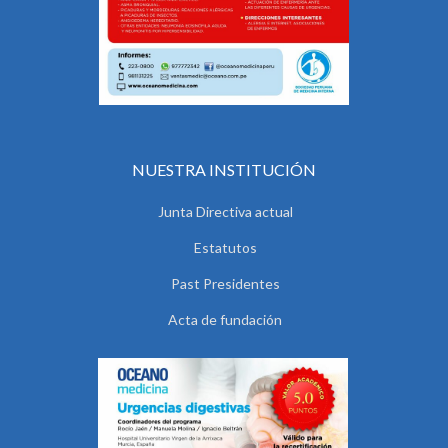
NUESTRA INSTITUCIÓN
Junta Directiva actual
Estatutos
Past Presidentes
Acta de fundación