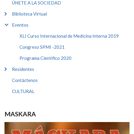
ÚNETE A LA SOCIEDAD
Biblioteca Virtual
Eventos
XLI Curso Internacional de Medicina Interna 2019
Congreso SPMI -2021
Programa Cientifico 2020
Residentes
Contáctenos
CULTURAL
MASKARA