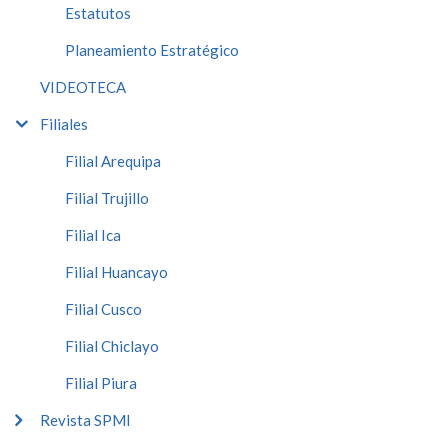
Estatutos
Planeamiento Estratégico
VIDEOTECA
Filiales
Filial Arequipa
Filial Trujillo
Filial Ica
Filial Huancayo
Filial Cusco
Filial Chiclayo
Filial Piura
Revista SPMI