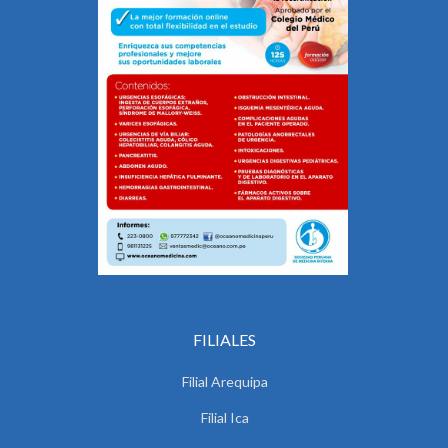
FILIALES
Filial Arequipa
Filial Ica