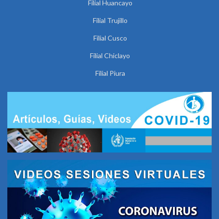
Filial Huancayo
Filial Trujillo
Filial Cusco
Filial Chiclayo
Filial Piura