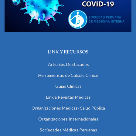
LINK Y RECURSOS
Artículos Destacados
Herramientas de Cálculo Clínico
Guías Clínicas
Link a Revistas Médicas
Organizaciones Médicas/ Salud Pública
Organizaciones Internacionales
Sociedades Médicas Peruanas