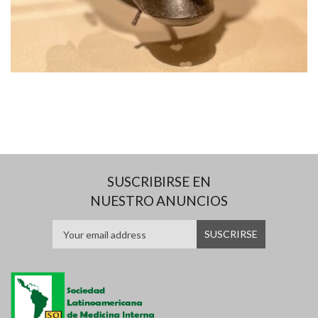
SUSCRIBIRSE EN
NUESTRO ANUNCIOS