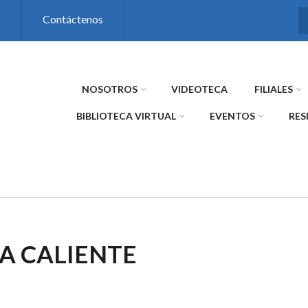
s
Contáctenos
NOSOTROS
VIDEOTECA
FILIALES
BIBLIOTECA VIRTUAL
EVENTOS
RES
A CALIENTE