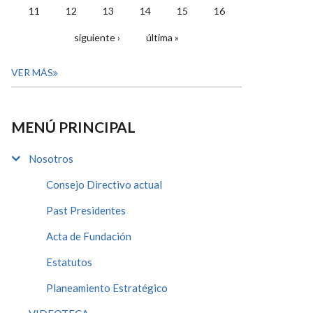
11
12
13
14
15
16
siguiente ›
última »
VER MÁS
MENÚ PRINCIPAL
Nosotros
Consejo Directivo actual
Past Presidentes
Acta de Fundación
Estatutos
Planeamiento Estratégico