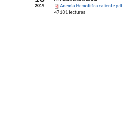
2019
Anemia Hemolítica caliente.pdf
47101 lecturas