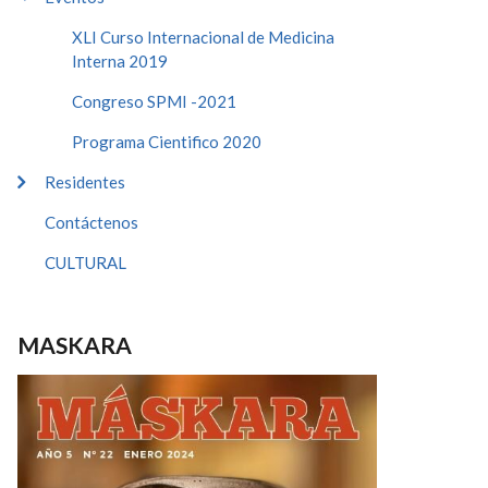
XLI Curso Internacional de Medicina
Interna 2019
Congreso SPMI -2021
Programa Cientifico 2020
Residentes
Contáctenos
CULTURAL
MASKARA