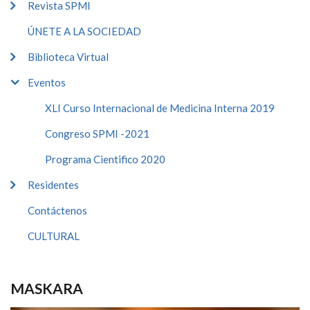
Revista SPMI
ÚNETE A LA SOCIEDAD
Biblioteca Virtual
Eventos
XLI Curso Internacional de Medicina Interna 2019
Congreso SPMI -2021
Programa Cientifico 2020
Residentes
Contáctenos
CULTURAL
MASKARA