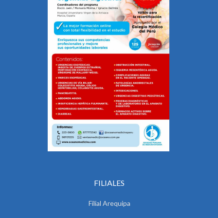
FILIALES
Filial Arequipa