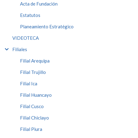
Acta de Fundación
Estatutos
Planeamiento Estratégico
VIDEOTECA
Filiales
Filial Arequipa
Filial Trujillo
Filial Ica
Filial Huancayo
Filial Cusco
Filial Chiclayo
Filial Piura