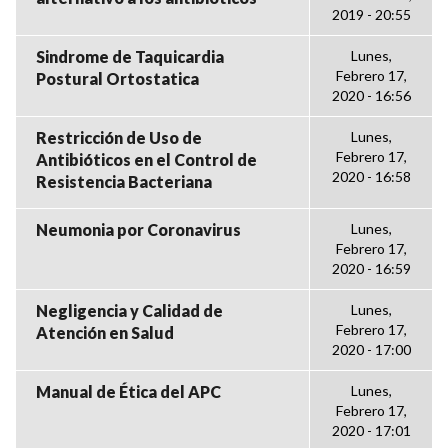
2019 - 20:55
Sindrome de Taquicardia
Lunes,
Febrero 17,
Postural Ortostatica
2020 - 16:56
Restricción de Uso de
Lunes,
Febrero 17,
Antibióticos en el Control de
2020 - 16:58
Resistencia Bacteriana
Neumonia por Coronavirus
Lunes,
Febrero 17,
2020 - 16:59
Negligencia y Calidad de
Lunes,
Febrero 17,
Atención en Salud
2020 - 17:00
Manual de Ética del APC
Lunes,
Febrero 17,
2020 - 17:01