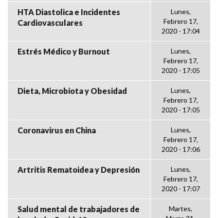
HTA Diastolica e Incidentes
Lunes,
Febrero 17,
Cardiovasculares
2020 - 17:04
Estrés Médico y Burnout
Lunes,
Febrero 17,
2020 - 17:05
Dieta, Microbiota y Obesidad
Lunes,
Febrero 17,
2020 - 17:05
Coronavirus en China
Lunes,
Febrero 17,
2020 - 17:06
Artritis Rematoidea y Depresión
Lunes,
Febrero 17,
2020 - 17:07
Salud mental de trabajadores de
Martes,