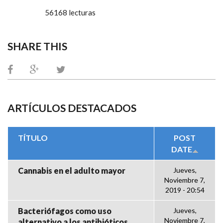
56168 lecturas
SHARE THIS
ARTÍCULOS DESTACADOS
TÍTULO
POST
DATE
Cannabis en el adulto mayor
Jueves,
Noviembre 7,
2019 - 20:54
Bacteriófagos como uso
Jueves,
Noviembre 7,
alternativo a los antibióticos