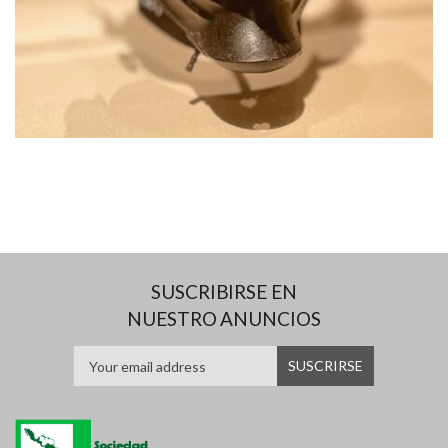
SUSCRIBIRSE EN
NUESTRO ANUNCIOS