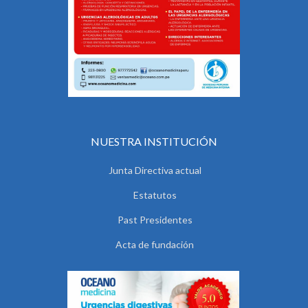
NUESTRA INSTITUCIÓN
Junta Directiva actual
Estatutos
Past Presidentes
Acta de fundación