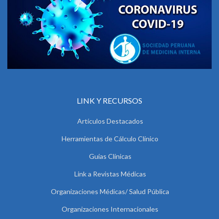
LINK Y RECURSOS
Artículos Destacados
Herramientas de Cálculo Clínico
Guías Clínicas
Link a Revistas Médicas
Organizaciones Médicas/ Salud Pública
Organizaciones Internacionales