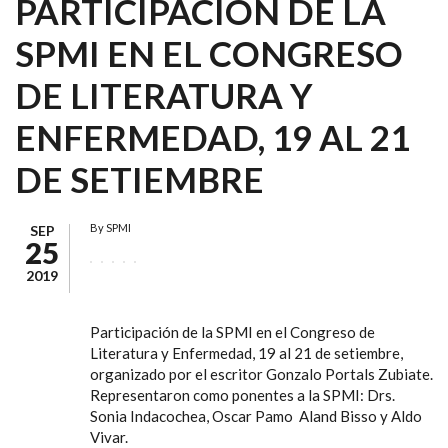
PARTICIPACIÓN DE LA
SPMI EN EL CONGRESO
DE LITERATURA Y
ENFERMEDAD, 19 AL 21
DE SETIEMBRE
By
SPMI
SEP
25
2019
Participación de la SPMI en el Congreso de
Literatura y Enfermedad, 19 al 21 de setiembre,
organizado por el escritor Gonzalo Portals Zubiate.
Representaron como ponentes a la SPMI: Drs.
Sonia Indacochea, Oscar Pamo Aland Bisso y Aldo
Vivar.