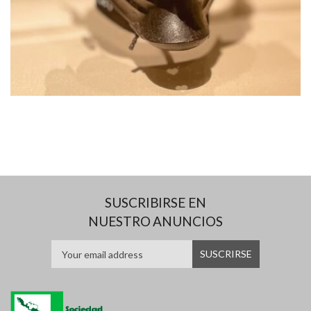
SUSCRIBIRSE EN
NUESTRO ANUNCIOS