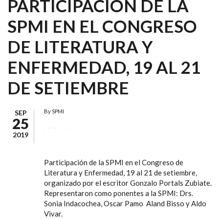
PARTICIPACIÓN DE LA
SPMI EN EL CONGRESO
DE LITERATURA Y
ENFERMEDAD, 19 AL 21
DE SETIEMBRE
By
SPMI
SEP
25
2019
Participación de la SPMI en el Congreso de
Literatura y Enfermedad, 19 al 21 de setiembre,
organizado por el escritor Gonzalo Portals Zubiate.
Representaron como ponentes a la SPMI: Drs.
Sonia Indacochea, Oscar Pamo Aland Bisso y Aldo
Vivar.