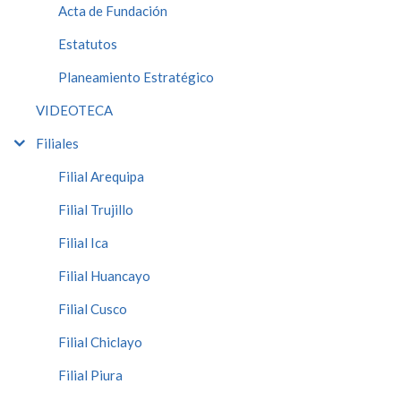
Acta de Fundación
Estatutos
Planeamiento Estratégico
VIDEOTECA
Filiales
Filial Arequipa
Filial Trujillo
Filial Ica
Filial Huancayo
Filial Cusco
Filial Chiclayo
Filial Piura