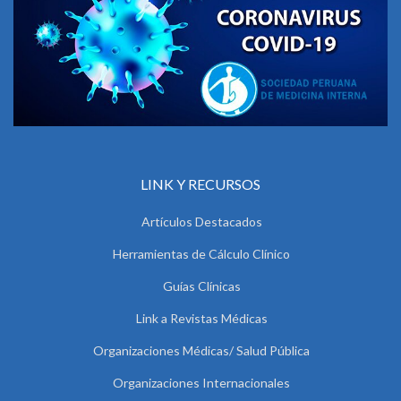
LINK Y RECURSOS
Artículos Destacados
Herramientas de Cálculo Clínico
Guías Clínicas
Link a Revistas Médicas
Organizaciones Médicas/ Salud Pública
Organizaciones Internacionales