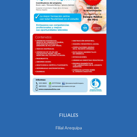
FILIALES
Filial Arequipa