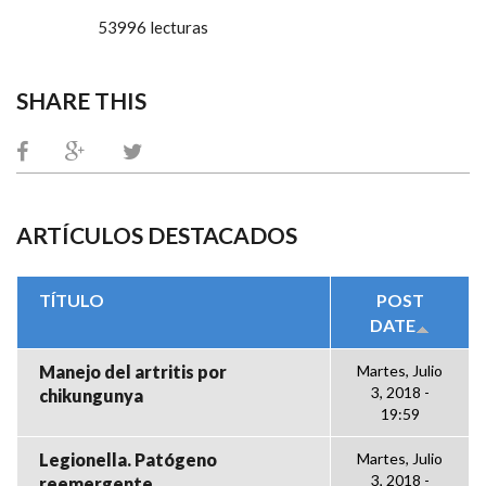
53996 lecturas
SHARE THIS
ARTÍCULOS DESTACADOS
TÍTULO
POST
DATE
Manejo del artritis por
Martes, Julio
3, 2018 -
chikungunya
19:59
Legionella. Patógeno
Martes, Julio
3, 2018 -
reemergente