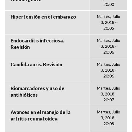
20:00
Hipertensión en el embarazo
Martes, Julio
3, 2018 -
20:05
Endocarditis infecciosa.
Martes, Julio
3, 2018 -
Revisión
20:06
Candida auris. Revisión
Martes, Julio
3, 2018 -
20:06
Biomarcadores y uso de
Martes, Julio
3, 2018 -
antibióticos
20:07
Avances en el manejo de la
Martes, Julio
3, 2018 -
artritis reumatoidea
20:08