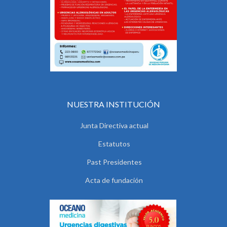
NUESTRA INSTITUCIÓN
Junta Directiva actual
Estatutos
Past Presidentes
Acta de fundación