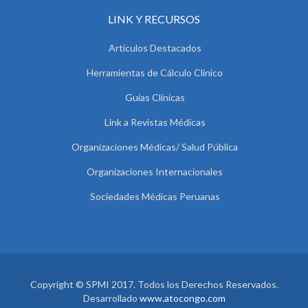
LINK Y RECURSOS
Artículos Destacados
Herramientas de Cálculo Clínico
Guías Clínicas
Link a Revistas Médicas
Organizaciones Médicas/ Salud Pública
Organizaciones Internacionales
Sociedades Médicas Peruanas
Copyright © SPMI 2017. Todos los Derechos Reservados.
Desarrollado
www.atocongo.com