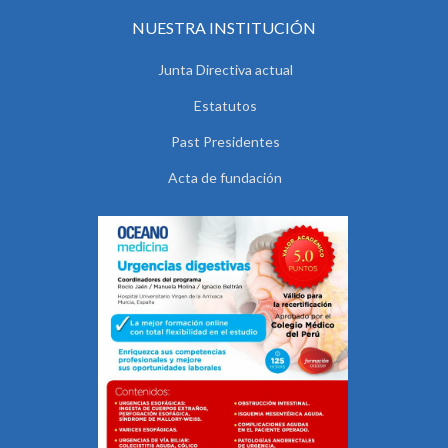
NUESTRA INSTITUCIÓN
Junta Directiva actual
Estatutos
Past Presidentes
Acta de fundación