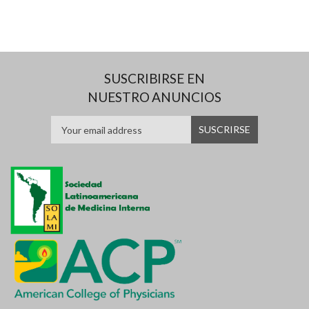
SUSCRIBIRSE EN
NUESTRO ANUNCIOS