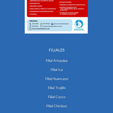
FILIALES
Filial Arequipa
Filial Ica
Filial Huancayo
Filial Trujillo
Filial Cusco
Filial Chiclayo