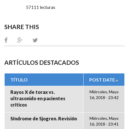
57111 lecturas
SHARE THIS
ARTÍCULOS DESTACADOS
TÍTULO
POST DATE
Rayos X de torax vs.
Miércoles, Mayo
16, 2018 - 23:42
ultrasonido en pacientes
críticos
Síndrome de Sjogren. Revisión
Miércoles, Mayo
16, 2018 - 23:41