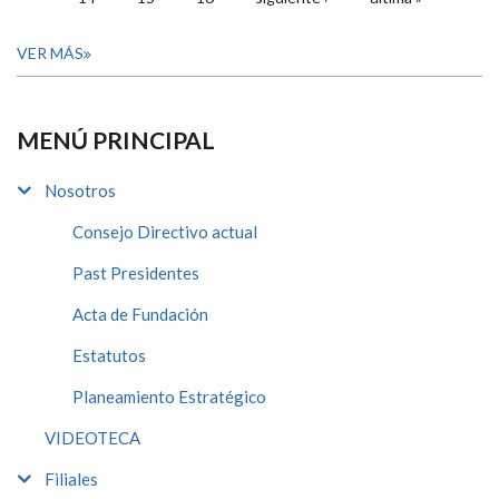
VER MÁS
MENÚ PRINCIPAL
Nosotros
Consejo Directivo actual
Past Presidentes
Acta de Fundación
Estatutos
Planeamiento Estratégico
VIDEOTECA
Filiales