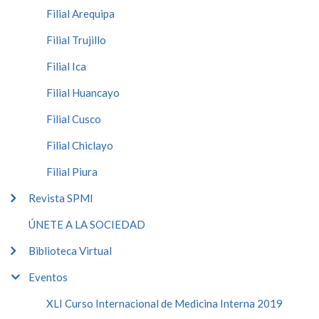
Filial Arequipa
Filial Trujillo
Filial Ica
Filial Huancayo
Filial Cusco
Filial Chiclayo
Filial Piura
Revista SPMI
ÚNETE A LA SOCIEDAD
Biblioteca Virtual
Eventos
XLI Curso Internacional de Medicina Interna 2019