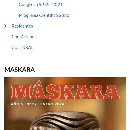
Congreso SPMI -2021
Programa Cientifico 2020
Residentes
Contáctenos
CULTURAL
MASKARA