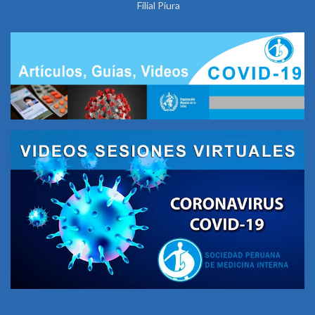
Filial Piura