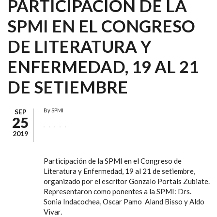
PARTICIPACIÓN DE LA
SPMI EN EL CONGRESO
DE LITERATURA Y
ENFERMEDAD, 19 AL 21
DE SETIEMBRE
By
SPMI
SEP
25
2019
Participación de la SPMI en el Congreso de
Literatura y Enfermedad, 19 al 21 de setiembre,
organizado por el escritor Gonzalo Portals Zubiate.
Representaron como ponentes a la SPMI: Drs.
Sonia Indacochea, Oscar Pamo Aland Bisso y Aldo
Vivar.