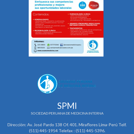
SPMI
SOCIEDAD PERUANA DE MEDICINA INTERNA
Dirección: Av. José Pardo 138 Of. 401. Miraflores Lima-Perú Telf.
(511) 445-1954 Telefax : (511) 445-5396.