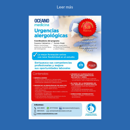
Leer más