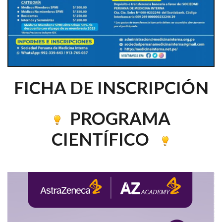
FICHA DE INSCRIPCIÓN
PROGRAMA
CIENTÍFICO