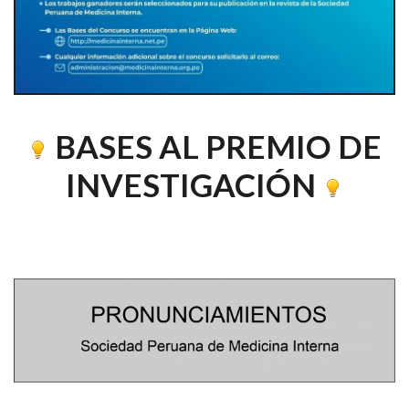
BASES AL PREMIO DE
INVESTIGACIÓN