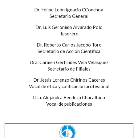
Dr. Felipe León Ignacio CConchoy
Secretario General
Dr. Luis Geronimo Alvarado Polo
Tesorero
Dr. Roberto Carlos Jacobo Toro
Secretario de Acción Científica
Dra. Carmen Gertrudes Vela Velasquez
Secretario de Filiales
Dr. Jesús Lorenzo Chirinos Cáceres
Vocal de ética y calificación profesional
Dra. Alejandra Bendezú Chacaltana
Vocal de publicaciones