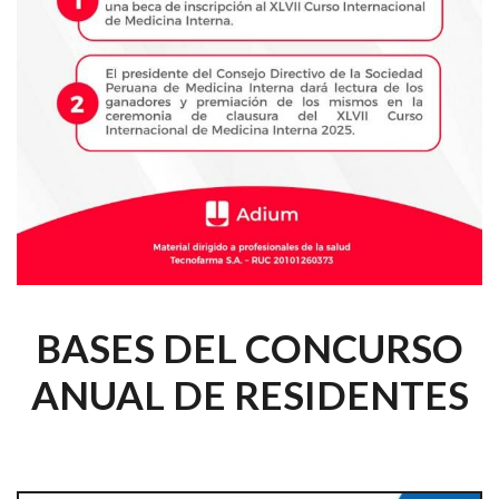
BASES DEL CONCURSO
ANUAL DE RESIDENTES