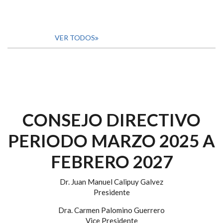
VER TODOS
CONSEJO DIRECTIVO
PERIODO MARZO 2025 A
FEBRERO 2027
Dr. Juan Manuel Calipuy Galvez
Presidente
Dra. Carmen Palomino Guerrero
Vice Presidente