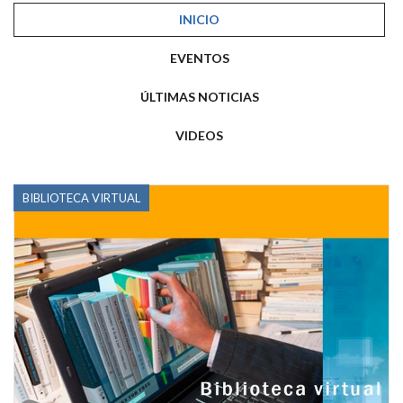
INICIO
EVENTOS
ÚLTIMAS NOTICIAS
VIDEOS
BIBLIOTECA VIRTUAL