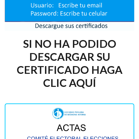
SI NO HA PODIDO
DESCARGAR SU
CERTIFICADO HAGA
CLIC AQUÍ