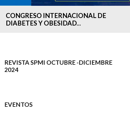
CONGRESO INTERNACIONAL DE
DIABETES Y OBESIDAD...
REVISTA SPMI OCTUBRE -DICIEMBRE
2024
EVENTOS