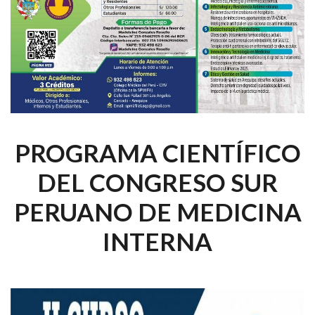
PROGRAMA CIENTÍFICO
DEL CONGRESO SUR
PERUANO DE MEDICINA
INTERNA