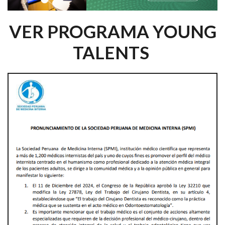
VER PROGRAMA YOUNG
TALENTS