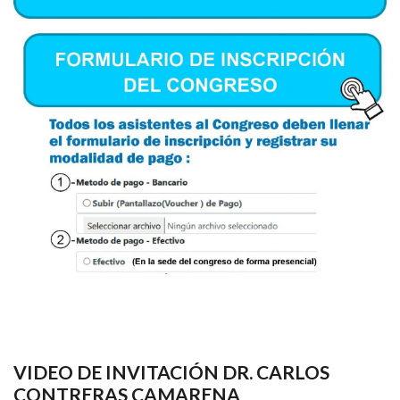
VIDEO DE INVITACIÓN DR. CARLOS
CONTRERAS CAMARENA