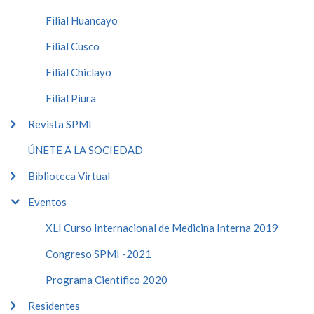
Filial Huancayo
Filial Cusco
Filial Chiclayo
Filial Piura
Revista SPMI
ÚNETE A LA SOCIEDAD
Biblioteca Virtual
Eventos
XLI Curso Internacional de Medicina Interna 2019
Congreso SPMI -2021
Programa Cientifico 2020
Residentes