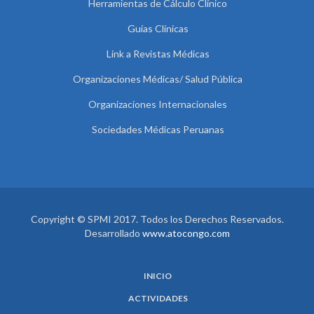
Herramientas de Cálculo Clínico
Guías Clínicas
Link a Revistas Médicas
Organizaciones Médicas/ Salud Pública
Organizaciones Internacionales
Sociedades Médicas Peruanas
Copyright © SPMI 2017. Todos los Derechos Reservados.
Desarrollado
www.atocongo.com
INICIO
ACTIVIDADES