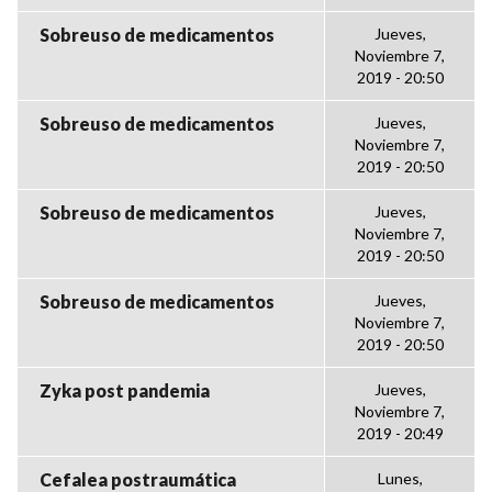
Sobreuso de medicamentos
Jueves,
Noviembre 7,
2019 - 20:50
Sobreuso de medicamentos
Jueves,
Noviembre 7,
2019 - 20:50
Sobreuso de medicamentos
Jueves,
Noviembre 7,
2019 - 20:50
Sobreuso de medicamentos
Jueves,
Noviembre 7,
2019 - 20:50
Zyka post pandemia
Jueves,
Noviembre 7,
2019 - 20:49
Cefalea postraumática
Lunes,