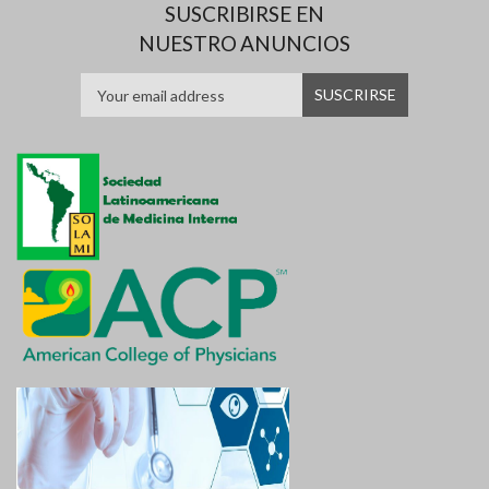
SUSCRIBIRSE EN
NUESTRO ANUNCIOS