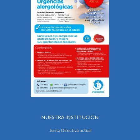
NUESTRA INSTITUCIÓN
Junta Directiva actual