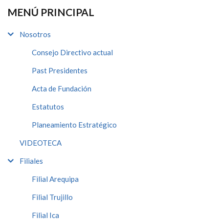
MENÚ PRINCIPAL
Nosotros
Consejo Directivo actual
Past Presidentes
Acta de Fundación
Estatutos
Planeamiento Estratégico
VIDEOTECA
Filiales
Filial Arequipa
Filial Trujillo
Filial Ica