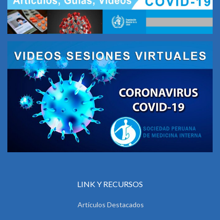
LINK Y RECURSOS
Artículos Destacados