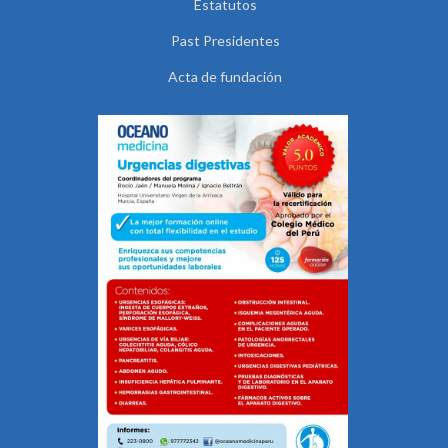
Estatutos
Past Presidentes
Acta de fundación