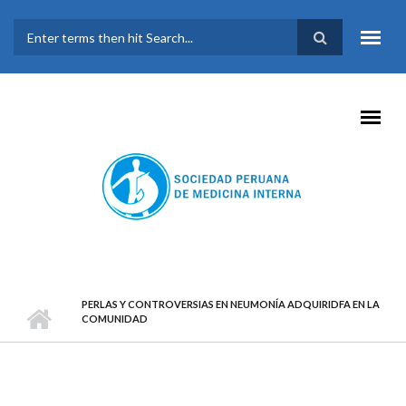
Pasar al contenido principal
FORMULARIO DE
BÚSQUEDA
PERLAS Y CONTROVERSIAS EN NEUMONÍA ADQUIRIDFA EN LA
COMUNIDAD