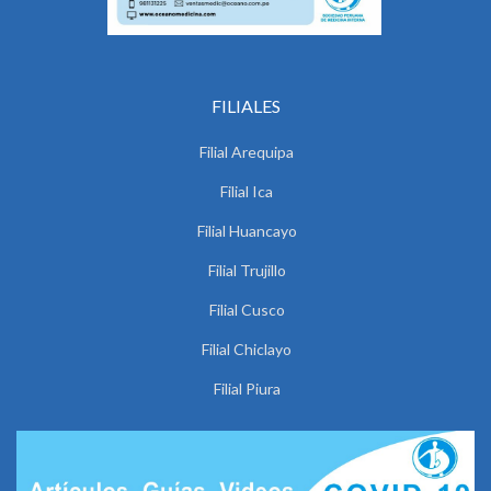
FILIALES
Filial Arequipa
Filial Ica
Filial Huancayo
Filial Trujillo
Filial Cusco
Filial Chiclayo
Filial Piura