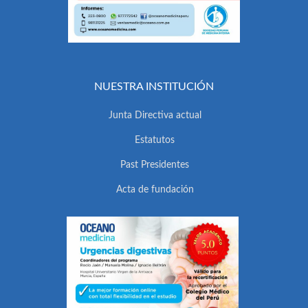
NUESTRA INSTITUCIÓN
Junta Directiva actual
Estatutos
Past Presidentes
Acta de fundación