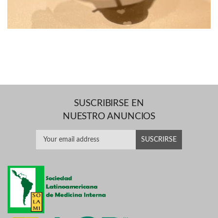
SUSCRIBIRSE EN
NUESTRO ANUNCIOS