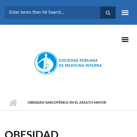
Pasar al contenido principal
FORMULARIO DE
BÚSQUEDA
OBESIDAD SARCOPÉNICA EN EL ADULTO MAYOR
OBESIDAD