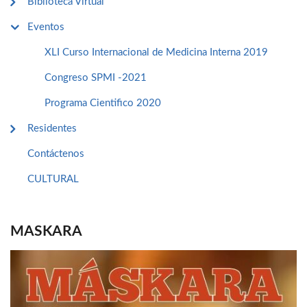
Biblioteca Virtual
Eventos
XLI Curso Internacional de Medicina Interna 2019
Congreso SPMI -2021
Programa Cientifico 2020
Residentes
Contáctenos
CULTURAL
MASKARA