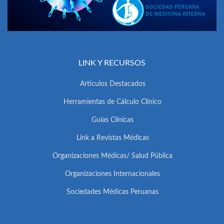
LINK Y RECURSOS
Artículos Destacados
Herramientas de Cálculo Clínico
Guías Clínicas
Link a Revistas Médicas
Organizaciones Médicas/ Salud Pública
Organizaciones Internacionales
Sociedades Médicas Peruanas