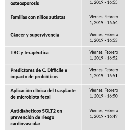
1, 2019 - 16:55
osteosporosis
Familias con niños autistas
Viernes, Febrero
1, 2019 - 16:54
Cáncer y supervivencia
Viernes, Febrero
1, 2019 - 16:53
TBC y terapéutica
Viernes, Febrero
1, 2019 - 16:52
Predictores de C. Difficile e
Viernes, Febrero
1, 2019 - 16:51
impacto de probióticos
Aplicación clínica del trasplante
Viernes, Febrero
1, 2019 - 16:50
de microbiota fecal
Antidiabeticos SGLT2 en
Viernes, Febrero
1, 2019 - 16:49
prevención de riesgo
cardiovascular