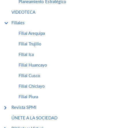
Planeamiento Estratégico
VIDEOTECA
Filiales
Filial Arequipa
Filial Trujillo
Filial Ica
Filial Huancayo
Filial Cusco
Filial Chiclayo
Filial Piura
Revista SPMI
ÚNETE A LA SOCIEDAD