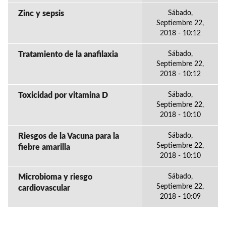
Zinc y sepsis
Sábado,
Septiembre 22,
2018 - 10:12
Tratamiento de la anafilaxia
Sábado,
Septiembre 22,
2018 - 10:12
Toxicidad por vitamina D
Sábado,
Septiembre 22,
2018 - 10:10
Riesgos de la Vacuna para la
Sábado,
Septiembre 22,
fiebre amarilla
2018 - 10:10
Microbioma y riesgo
Sábado,
Septiembre 22,
cardiovascular
2018 - 10:09