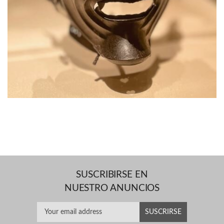
SUSCRIBIRSE EN
NUESTRO ANUNCIOS