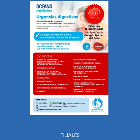
FILIALES