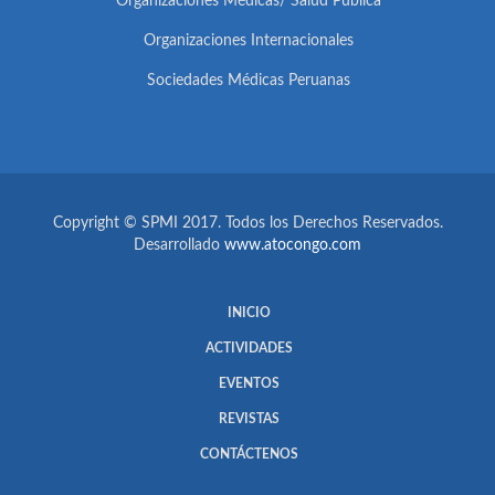
Organizaciones Médicas/ Salud Pública
Organizaciones Internacionales
Sociedades Médicas Peruanas
Copyright © SPMI 2017. Todos los Derechos Reservados.
Desarrollado
www.atocongo.com
INICIO
ACTIVIDADES
EVENTOS
REVISTAS
CONTÁCTENOS