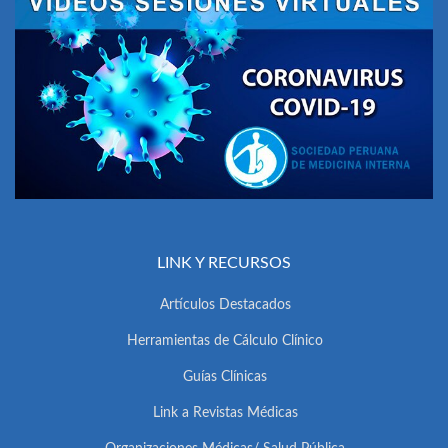
LINK Y RECURSOS
Artículos Destacados
Herramientas de Cálculo Clínico
Guías Clínicas
Link a Revistas Médicas