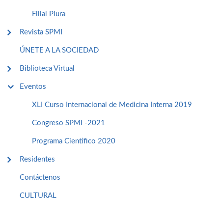
Filial Piura
Revista SPMI
ÚNETE A LA SOCIEDAD
Biblioteca Virtual
Eventos
XLI Curso Internacional de Medicina Interna 2019
Congreso SPMI -2021
Programa Cientifico 2020
Residentes
Contáctenos
CULTURAL