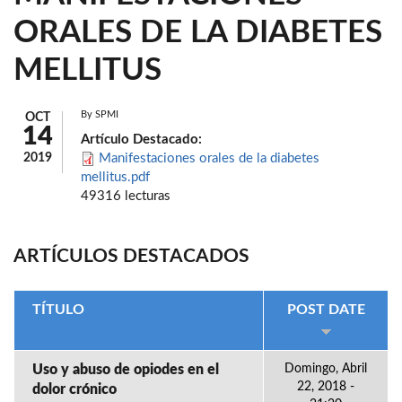
ORALES DE LA DIABETES
MELLITUS
By
SPMI
OCT
14
Artículo Destacado:
2019
Manifestaciones orales de la diabetes
mellitus.pdf
49316 lecturas
ARTÍCULOS DESTACADOS
TÍTULO
POST DATE
Uso y abuso de opiodes en el
Domingo, Abril
22, 2018 -
dolor crónico