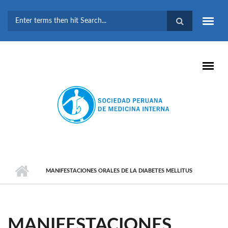
Pasar al contenido principal
FORMULARIO DE
BÚSQUEDA
MANIFESTACIONES ORALES DE LA DIABETES MELLITUS
MANIFESTACIONES