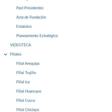
Past Presidentes
Acta de Fundación
Estatutos
Planeamiento Estratégico
VIDEOTECA
Filiales
Filial Arequipa
Filial Trujillo
Filial Ica
Filial Huancayo
Filial Cusco
Filial Chiclayo