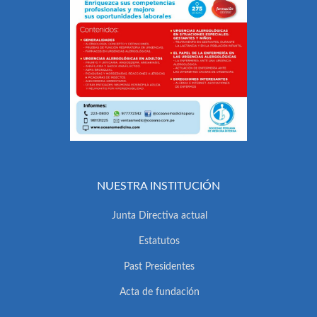
NUESTRA INSTITUCIÓN
Junta Directiva actual
Estatutos
Past Presidentes
Acta de fundación