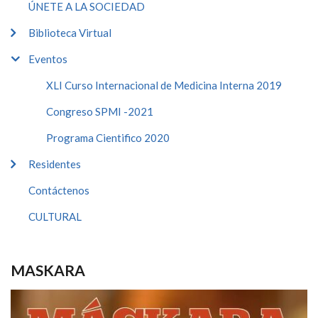
ÚNETE A LA SOCIEDAD
Biblioteca Virtual
Eventos
XLI Curso Internacional de Medicina Interna 2019
Congreso SPMI -2021
Programa Cientifico 2020
Residentes
Contáctenos
CULTURAL
MASKARA