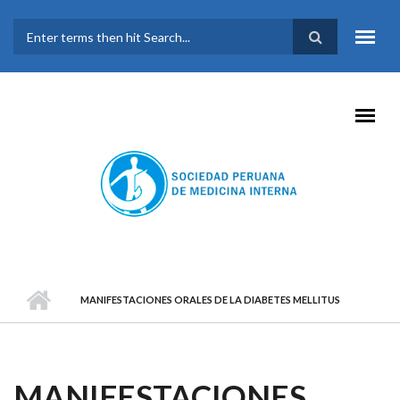
Pasar al contenido principal
FORMULARIO DE
BÚSQUEDA
MANIFESTACIONES ORALES DE LA DIABETES MELLITUS
MANIFESTACIONES