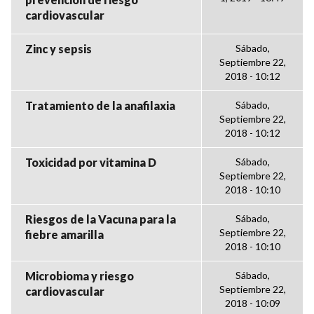
cardiovascular
Zinc y sepsis
Sábado,
Septiembre 22,
2018 - 10:12
Tratamiento de la anafilaxia
Sábado,
Septiembre 22,
2018 - 10:12
Toxicidad por vitamina D
Sábado,
Septiembre 22,
2018 - 10:10
Riesgos de la Vacuna para la
Sábado,
Septiembre 22,
fiebre amarilla
2018 - 10:10
Microbioma y riesgo
Sábado,
Septiembre 22,
cardiovascular
2018 - 10:09