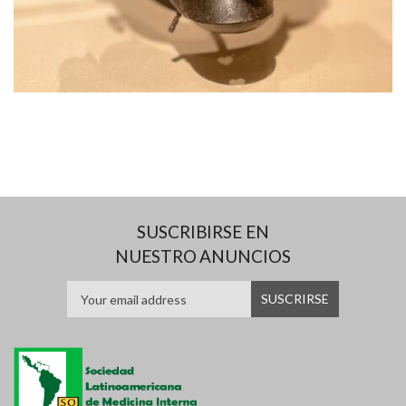
SUSCRIBIRSE EN
NUESTRO ANUNCIOS