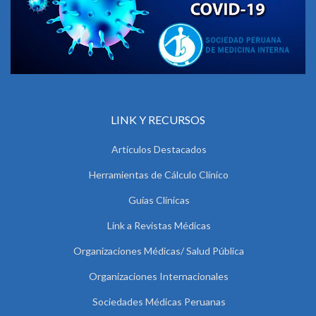
LINK Y RECURSOS
Artículos Destacados
Herramientas de Cálculo Clínico
Guías Clínicas
Link a Revistas Médicas
Organizaciones Médicas/ Salud Pública
Organizaciones Internacionales
Sociedades Médicas Peruanas