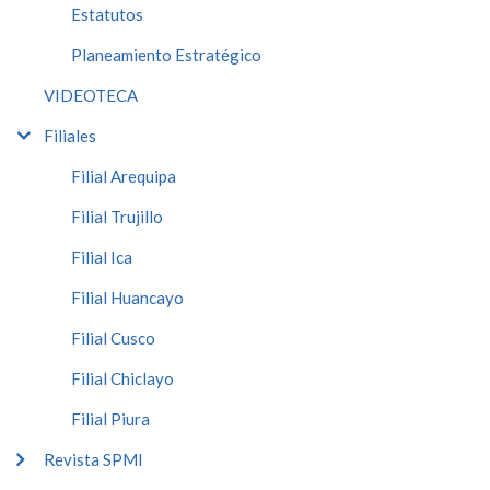
Estatutos
Planeamiento Estratégico
VIDEOTECA
Filiales
Filial Arequipa
Filial Trujillo
Filial Ica
Filial Huancayo
Filial Cusco
Filial Chiclayo
Filial Piura
Revista SPMI