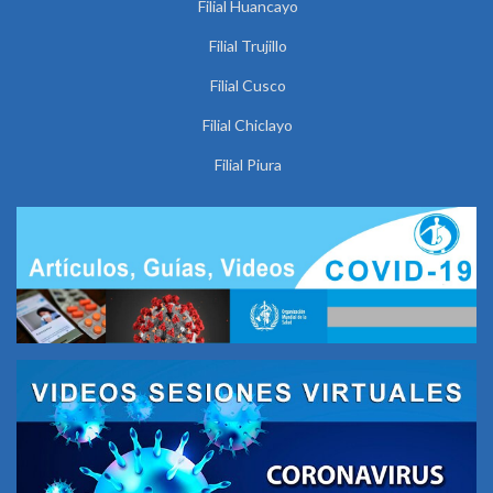
Filial Huancayo
Filial Trujillo
Filial Cusco
Filial Chiclayo
Filial Piura