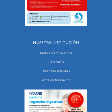
NUESTRA INSTITUCIÓN
Junta Directiva actual
Estatutos
Past Presidentes
Acta de fundación