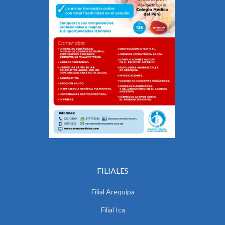
FILIALES
Filial Arequipa
Filial Ica