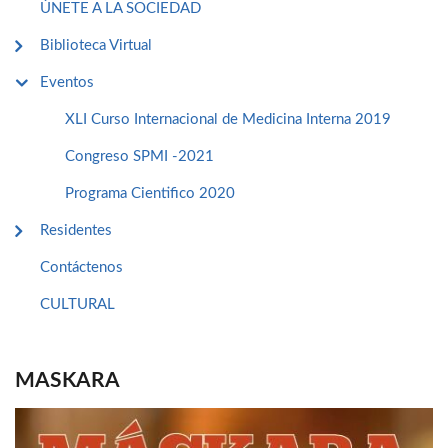
ÚNETE A LA SOCIEDAD
Biblioteca Virtual
Eventos
XLI Curso Internacional de Medicina Interna 2019
Congreso SPMI -2021
Programa Cientifico 2020
Residentes
Contáctenos
CULTURAL
MASKARA