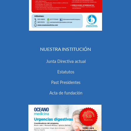
NUESTRA INSTITUCIÓN
Junta Directiva actual
Estatutos
Past Presidentes
Acta de fundación