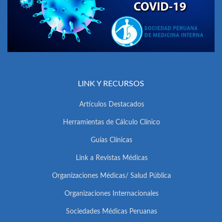
LINK Y RECURSOS
Artículos Destacados
Herramientas de Cálculo Clínico
Guías Clínicas
Link a Revistas Médicas
Organizaciones Médicas/ Salud Pública
Organizaciones Internacionales
Sociedades Médicas Peruanas