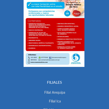
FILIALES
Filial Arequipa
Filial Ica