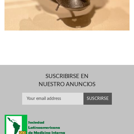
SUSCRIBIRSE EN
NUESTRO ANUNCIOS