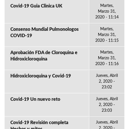
Covid-19 Guia Clinica UK
Martes,
Marzo 31,
2020 - 11:14
Consenso Mundial Pulmonologos
Martes,
Marzo 31,
COVID-19
2020 - 11:15
Aprobación FDA de Cloroquina e
Martes,
Marzo 31,
Hidroxicloroquina
2020 - 11:16
Hidroxicloroquina y Covid-19
Jueves, Abril
2, 2020 -
23:02
Covid-19 Un nuevo reto
Jueves, Abril
2, 2020 -
23:03
Covid-19 Revisión completa
Jueves, Abril
2, 2020 -