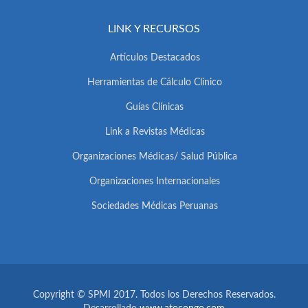
LINK Y RECURSOS
Artículos Destacados
Herramientas de Cálculo Clínico
Guías Clínicas
Link a Revistas Médicas
Organizaciones Médicas/ Salud Pública
Organizaciones Internacionales
Sociedades Médicas Peruanas
Copyright © SPMI 2017. Todos los Derechos Reservados.