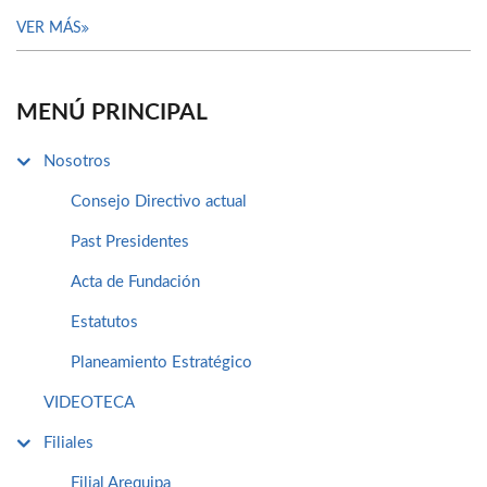
VER MÁS
MENÚ PRINCIPAL
Nosotros
Consejo Directivo actual
Past Presidentes
Acta de Fundación
Estatutos
Planeamiento Estratégico
VIDEOTECA
Filiales
Filial Arequipa