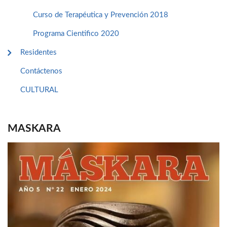
Curso de Terapéutica y Prevención 2018
Programa Cientifico 2020
Residentes
Contáctenos
CULTURAL
MASKARA