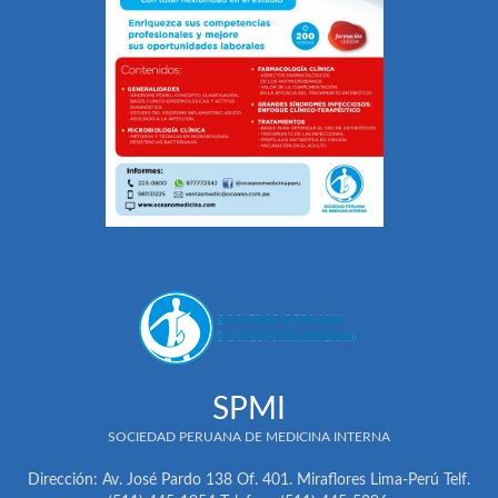
SPMI
SOCIEDAD PERUANA DE MEDICINA INTERNA
Dirección: Av. José Pardo 138 Of. 401. Miraflores Lima-Perú Telf.