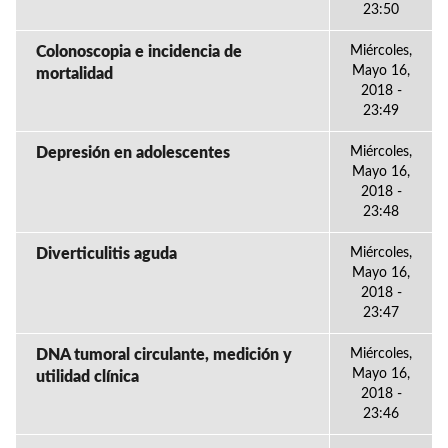
23:50
Colonoscopia e incidencia de
Miércoles,
Mayo 16,
mortalidad
2018 -
23:49
Depresión en adolescentes
Miércoles,
Mayo 16,
2018 -
23:48
Diverticulitis aguda
Miércoles,
Mayo 16,
2018 -
23:47
DNA tumoral circulante, medición y
Miércoles,
Mayo 16,
utilidad clínica
2018 -
23:46