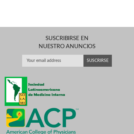
SUSCRIBIRSE EN
NUESTRO ANUNCIOS