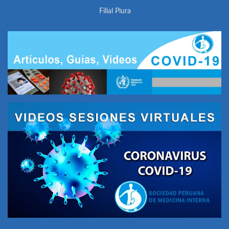
Filial Piura