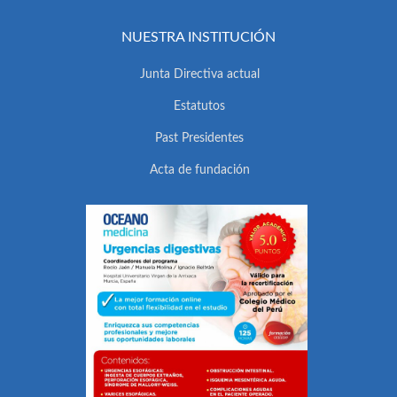
NUESTRA INSTITUCIÓN
Junta Directiva actual
Estatutos
Past Presidentes
Acta de fundación