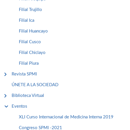
Filial Trujillo
Filial Ica
Filial Huancayo
Filial Cusco
Filial Chiclayo
Filial Piura
Revista SPMI
ÚNETE A LA SOCIEDAD
Biblioteca Virtual
Eventos
XLI Curso Internacional de Medicina Interna 2019
Congreso SPMI -2021