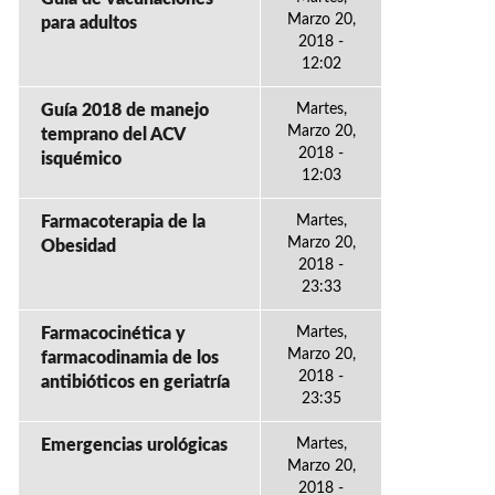
Marzo 20,
para adultos
2018 -
12:02
Guía 2018 de manejo
Martes,
Marzo 20,
temprano del ACV
2018 -
isquémico
12:03
Farmacoterapia de la
Martes,
Marzo 20,
Obesidad
2018 -
23:33
Farmacocinética y
Martes,
Marzo 20,
farmacodinamia de los
2018 -
antibióticos en geriatría
23:35
Emergencias urológicas
Martes,
Marzo 20,
2018 -