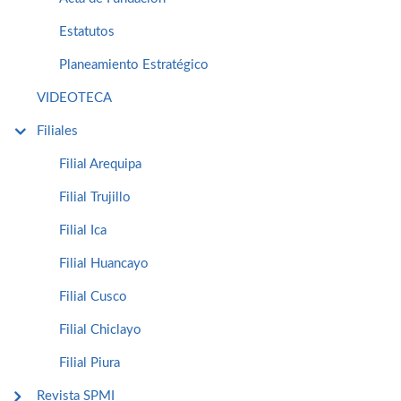
Estatutos
Planeamiento Estratégico
VIDEOTECA
Filiales
Filial Arequipa
Filial Trujillo
Filial Ica
Filial Huancayo
Filial Cusco
Filial Chiclayo
Filial Piura
Revista SPMI