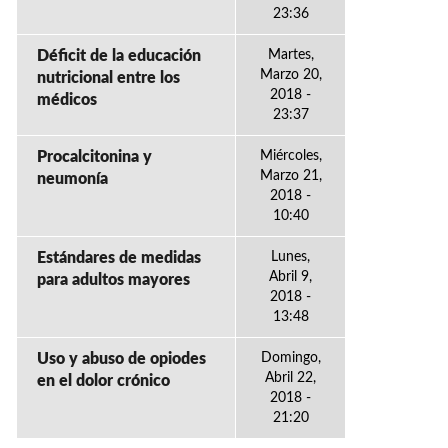
23:36
Déficit de la educación
Martes,
Marzo 20,
nutricional entre los
2018 -
médicos
23:37
Procalcitonina y
Miércoles,
Marzo 21,
neumonía
2018 -
10:40
Estándares de medidas
Lunes,
Abril 9,
para adultos mayores
2018 -
13:48
Uso y abuso de opiodes
Domingo,
Abril 22,
en el dolor crónico
2018 -
21:20