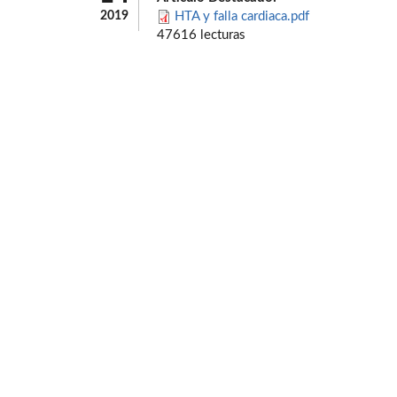
2019
HTA y falla cardiaca.pdf
47616 lecturas