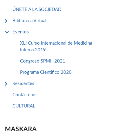
ÚNETE A LA SOCIEDAD
Biblioteca Virtual
Eventos
XLI Curso Internacional de Medicina
Interna 2019
Congreso SPMI -2021
Programa Cientifico 2020
Residentes
Contáctenos
CULTURAL
MASKARA