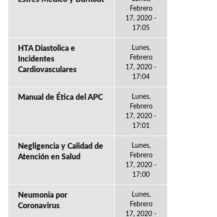
Febrero
17, 2020 -
17:05
HTA Diastolica e
Lunes,
Febrero
Incidentes
17, 2020 -
Cardiovasculares
17:04
Manual de Ética del APC
Lunes,
Febrero
17, 2020 -
17:01
Negligencia y Calidad de
Lunes,
Febrero
Atención en Salud
17, 2020 -
17:00
Neumonia por
Lunes,
Febrero
Coronavirus
17, 2020 -