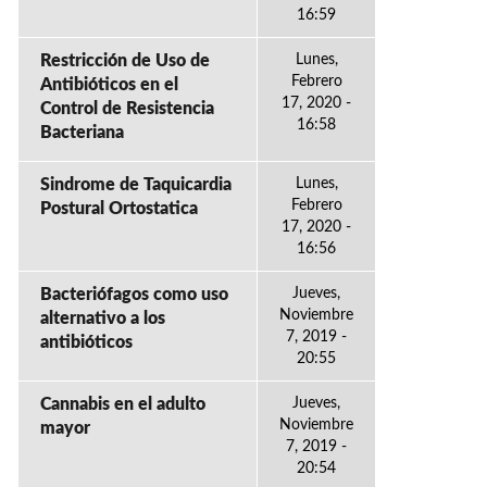
16:59
Restricción de Uso de
Lunes,
Febrero
Antibióticos en el
17, 2020 -
Control de Resistencia
16:58
Bacteriana
Sindrome de Taquicardia
Lunes,
Febrero
Postural Ortostatica
17, 2020 -
16:56
Bacteriófagos como uso
Jueves,
Noviembre
alternativo a los
7, 2019 -
antibióticos
20:55
Cannabis en el adulto
Jueves,
Noviembre
mayor
7, 2019 -
20:54