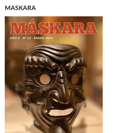
MASKARA