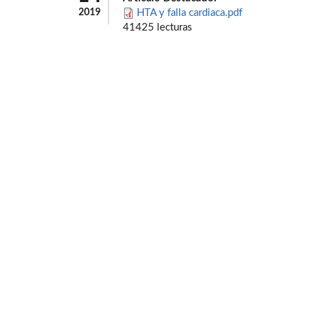
2019
HTA y falla cardiaca.pdf
41425 lecturas