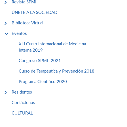
Revista SPMI
ÚNETE A LA SOCIEDAD
Biblioteca Virtual
Eventos
XLI Curso Internacional de Medicina
Interna 2019
Congreso SPMI -2021
Curso de Terapéutica y Prevención 2018
Programa Cientifico 2020
Residentes
Contáctenos
CULTURAL