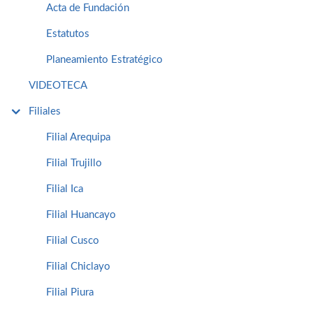
Acta de Fundación
Estatutos
Planeamiento Estratégico
VIDEOTECA
Filiales
Filial Arequipa
Filial Trujillo
Filial Ica
Filial Huancayo
Filial Cusco
Filial Chiclayo
Filial Piura