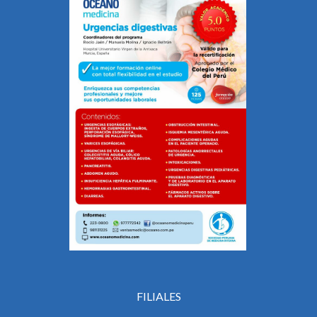
FILIALES