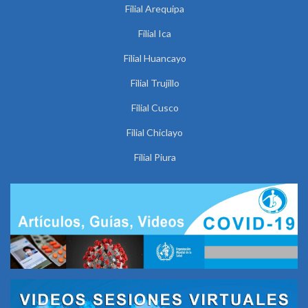
Filial Arequipa
Filial Ica
Filial Huancayo
Filial Trujillo
Filial Cusco
Filial Chiclayo
Filial Piura