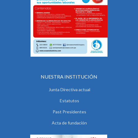
NUESTRA INSTITUCIÓN
Junta Directiva actual
Estatutos
Past Presidentes
Acta de fundación