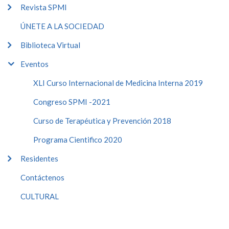
Revista SPMI
ÚNETE A LA SOCIEDAD
Biblioteca Virtual
Eventos
XLI Curso Internacional de Medicina Interna 2019
Congreso SPMI -2021
Curso de Terapéutica y Prevención 2018
Programa Cientifico 2020
Residentes
Contáctenos
CULTURAL