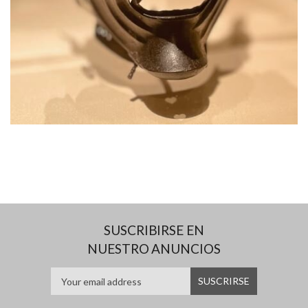
SUSCRIBIRSE EN
NUESTRO ANUNCIOS