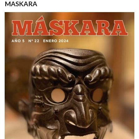
MASKARA