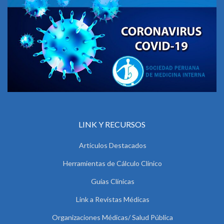
LINK Y RECURSOS
Artículos Destacados
Herramientas de Cálculo Clínico
Guías Clínicas
Link a Revistas Médicas
Organizaciones Médicas/ Salud Pública