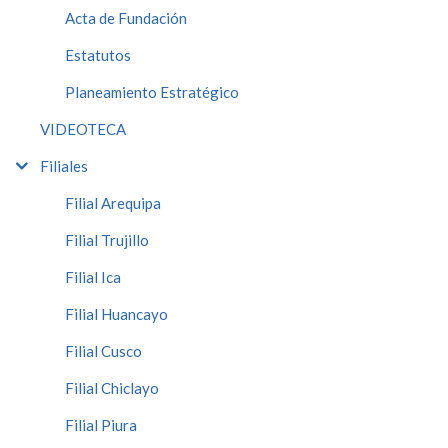
Acta de Fundación
Estatutos
Planeamiento Estratégico
VIDEOTECA
Filiales
Filial Arequipa
Filial Trujillo
Filial Ica
Filial Huancayo
Filial Cusco
Filial Chiclayo
Filial Piura