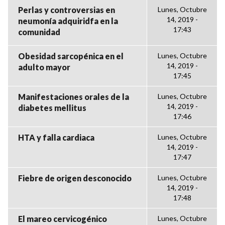
Perlas y controversias en
Lunes, Octubre
14, 2019 -
neumonía adquiridfa en la
17:43
comunidad
Obesidad sarcopénica en el
Lunes, Octubre
14, 2019 -
adulto mayor
17:45
Manifestaciones orales de la
Lunes, Octubre
14, 2019 -
diabetes mellitus
17:46
HTA y falla cardiaca
Lunes, Octubre
14, 2019 -
17:47
Fiebre de origen desconocido
Lunes, Octubre
14, 2019 -
17:48
El mareo cervicogénico
Lunes, Octubre