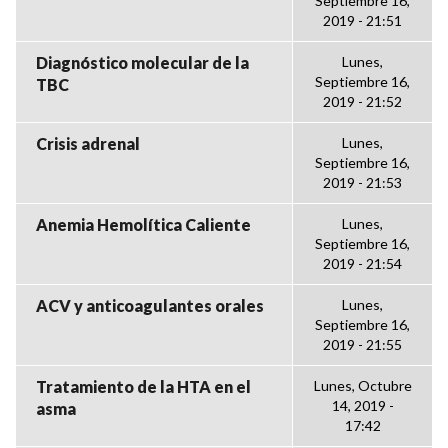
Septiembre 16,
2019 - 21:51
Diagnóstico molecular de la
Lunes,
Septiembre 16,
TBC
2019 - 21:52
Crisis adrenal
Lunes,
Septiembre 16,
2019 - 21:53
Anemia Hemolítica Caliente
Lunes,
Septiembre 16,
2019 - 21:54
ACV y anticoagulantes orales
Lunes,
Septiembre 16,
2019 - 21:55
Tratamiento de la HTA en el
Lunes, Octubre
14, 2019 -
asma
17:42