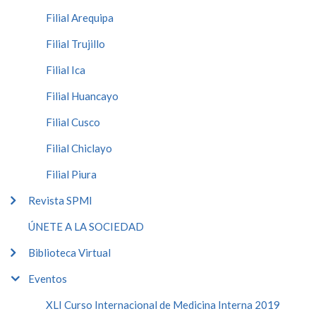
Filial Arequipa
Filial Trujillo
Filial Ica
Filial Huancayo
Filial Cusco
Filial Chiclayo
Filial Piura
Revista SPMI
ÚNETE A LA SOCIEDAD
Biblioteca Virtual
Eventos
XLI Curso Internacional de Medicina Interna 2019