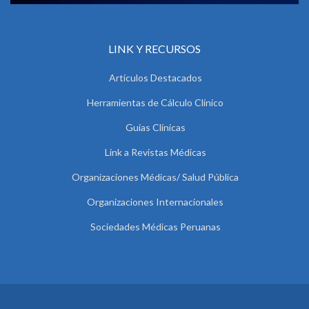
LINK Y RECURSOS
Artículos Destacados
Herramientas de Cálculo Clínico
Guías Clínicas
Link a Revistas Médicas
Organizaciones Médicas/ Salud Pública
Organizaciones Internacionales
Sociedades Médicas Peruanas