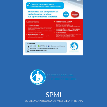
SPMI
SOCIEDAD PERUANA DE MEDICINA INTERNA