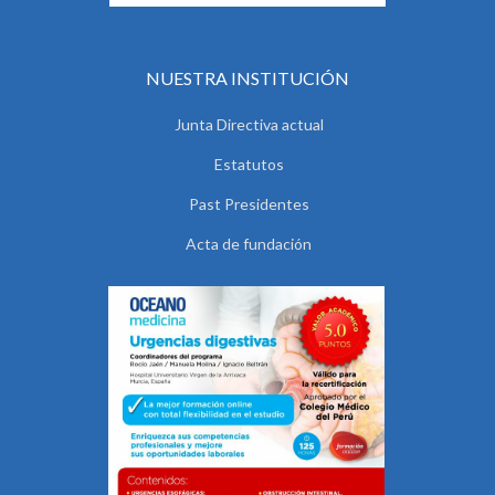
NUESTRA INSTITUCIÓN
Junta Directiva actual
Estatutos
Past Presidentes
Acta de fundación