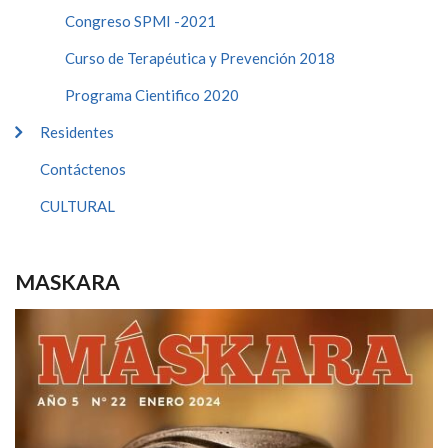
Congreso SPMI -2021
Curso de Terapéutica y Prevención 2018
Programa Cientifico 2020
Residentes
Contáctenos
CULTURAL
MASKARA