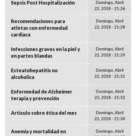
Sepsis Post Hospitalización
Domingo, Abril
22, 2018 - 21:26
Recomendaciones para
Domingo, Abril
22, 2018 - 21:28
atletas con enfermedad
cardiaca
Infecciones graves en la piel y
Domingo, Abril
22, 2018 - 21:29
en partes blandas
Esteatohepatitis no
Domingo, Abril
22, 2018 - 21:31
alcoholica
Enfermedad de Alzheimer
Domingo, Abril
22, 2018 - 21:32
terapia y prevención
Articulo sobre ética del mes
Domingo, Abril
22, 2018 - 21:34
Anemia y mortalidad en
Domingo, Abril