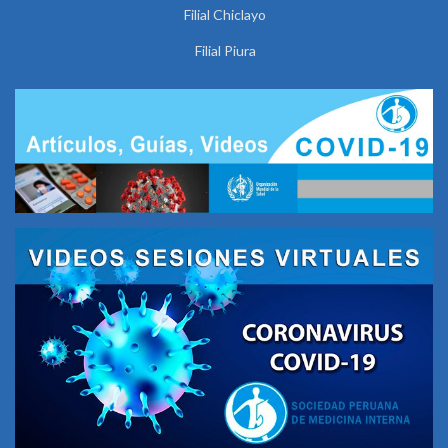
Filial Chiclayo
Filial Piura