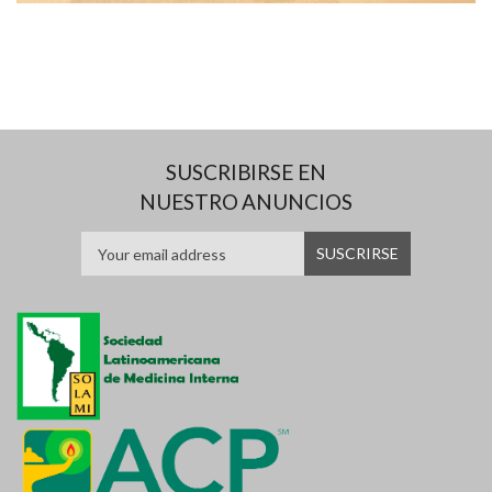
SUSCRIBIRSE EN
NUESTRO ANUNCIOS