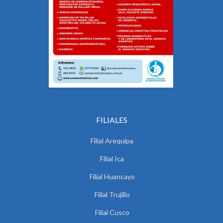
FILIALES
Filial Arequipa
Filial Ica
Filial Huancayo
Filial Trujillo
Filial Cusco