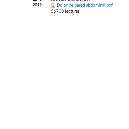
2019
Dolor de pared abdominal.pdf
56708 lecturas