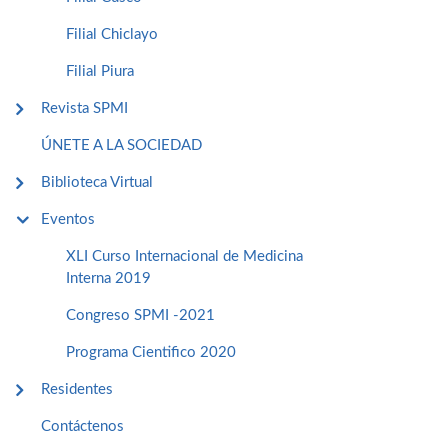
Filial Chiclayo
Filial Piura
Revista SPMI
ÚNETE A LA SOCIEDAD
Biblioteca Virtual
Eventos
XLI Curso Internacional de Medicina
Interna 2019
Congreso SPMI -2021
Programa Cientifico 2020
Residentes
Contáctenos