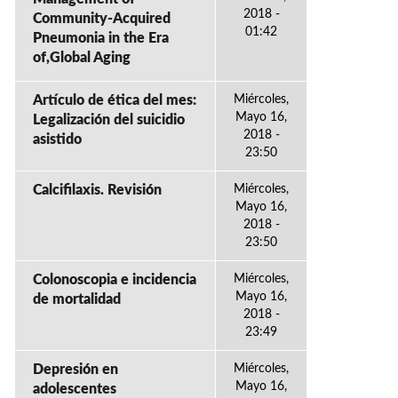
2018 -
Community-Acquired
01:42
Pneumonia in the Era
of,Global Aging
Artículo de ética del mes:
Miércoles,
Mayo 16,
Legalización del suicidio
2018 -
asistido
23:50
Calcifilaxis. Revisión
Miércoles,
Mayo 16,
2018 -
23:50
Colonoscopia e incidencia
Miércoles,
Mayo 16,
de mortalidad
2018 -
23:49
Depresión en
Miércoles,
Mayo 16,
adolescentes