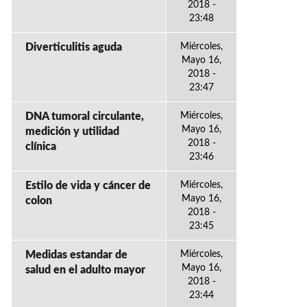
2018 -
23:48
Diverticulitis aguda
Miércoles,
Mayo 16,
2018 -
23:47
DNA tumoral circulante,
Miércoles,
Mayo 16,
medición y utilidad
2018 -
clínica
23:46
Estilo de vida y cáncer de
Miércoles,
Mayo 16,
colon
2018 -
23:45
Medidas estandar de
Miércoles,
Mayo 16,
salud en el adulto mayor
2018 -
23:44