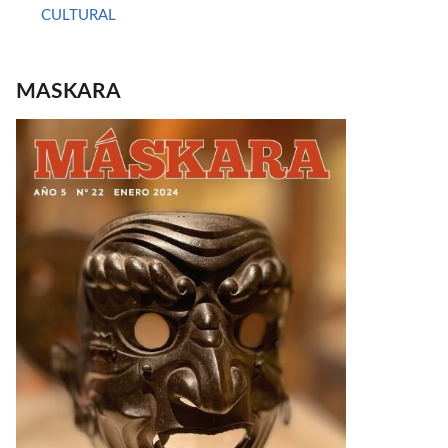
CULTURAL
MASKARA