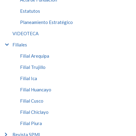
Estatutos
Planeamiento Estratégico
VIDEOTECA
Filiales
Filial Arequipa
Filial Trujillo
Filial Ica
Filial Huancayo
Filial Cusco
Filial Chiclayo
Filial Piura
Revista SPMI