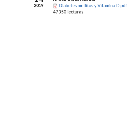
2019
Diabetes mellitus y Vitamina D.pdf
47350 lecturas