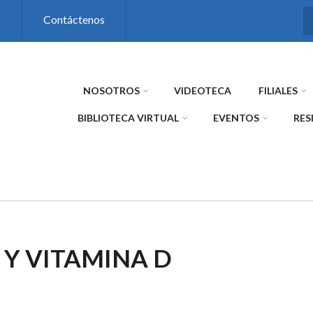
s
Contáctenos
NOSOTROS
VIDEOTECA
FILIALES
BIBLIOTECA VIRTUAL
EVENTOS
RES
 Y VITAMINA D