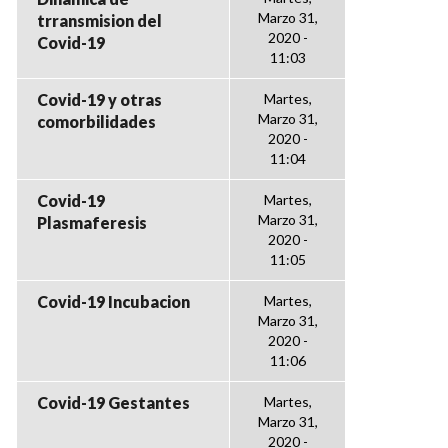
Marzo 31,
trransmision del
2020 -
Covid-19
11:03
Covid-19 y otras
Martes,
Marzo 31,
comorbilidades
2020 -
11:04
Covid-19
Martes,
Marzo 31,
Plasmaferesis
2020 -
11:05
Covid-19 Incubacion
Martes,
Marzo 31,
2020 -
11:06
Covid-19 Gestantes
Martes,
Marzo 31,
2020 -