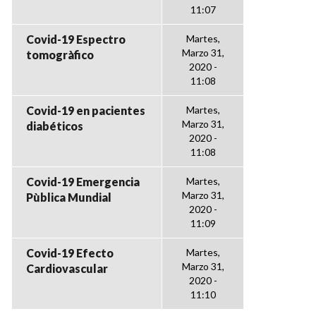
11:07
Covid-19 Espectro
Martes,
Marzo 31,
tomogràfico
2020 -
11:08
Covid-19 en pacientes
Martes,
Marzo 31,
diabéticos
2020 -
11:08
Covid-19 Emergencia
Martes,
Marzo 31,
Pùblica Mundial
2020 -
11:09
Covid-19 Efecto
Martes,
Marzo 31,
Cardiovascular
2020 -
11:10