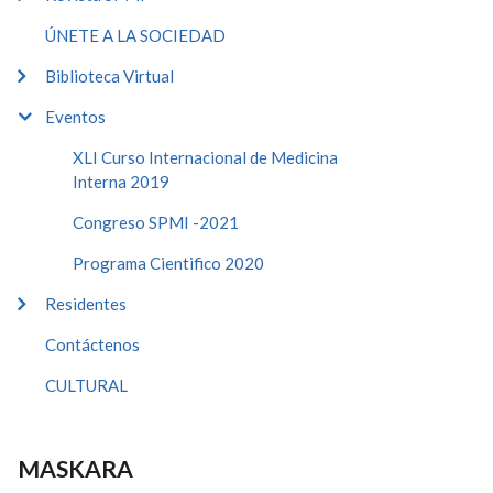
ÚNETE A LA SOCIEDAD
Biblioteca Virtual
Eventos
XLI Curso Internacional de Medicina
Interna 2019
Congreso SPMI -2021
Programa Cientifico 2020
Residentes
Contáctenos
CULTURAL
MASKARA