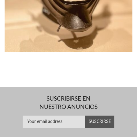
SUSCRIBIRSE EN
NUESTRO ANUNCIOS