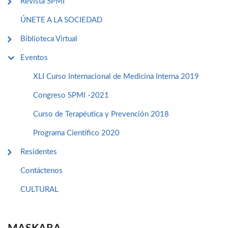
Revista SPMI
ÚNETE A LA SOCIEDAD
Biblioteca Virtual
Eventos
XLI Curso Internacional de Medicina Interna 2019
Congreso SPMI -2021
Curso de Terapéutica y Prevención 2018
Programa Cientifico 2020
Residentes
Contáctenos
CULTURAL