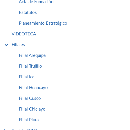
Acta de Fundación
Estatutos
Planeamiento Estratégico
VIDEOTECA
Filiales
Filial Arequipa
Filial Trujillo
Filial Ica
Filial Huancayo
Filial Cusco
Filial Chiclayo
Filial Piura