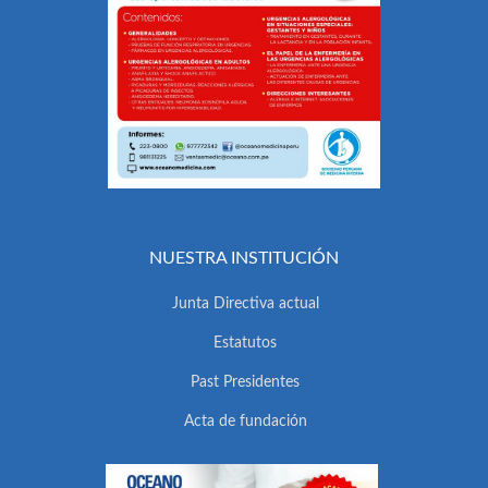
NUESTRA INSTITUCIÓN
Junta Directiva actual
Estatutos
Past Presidentes
Acta de fundación