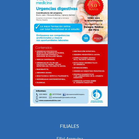
FILIALES