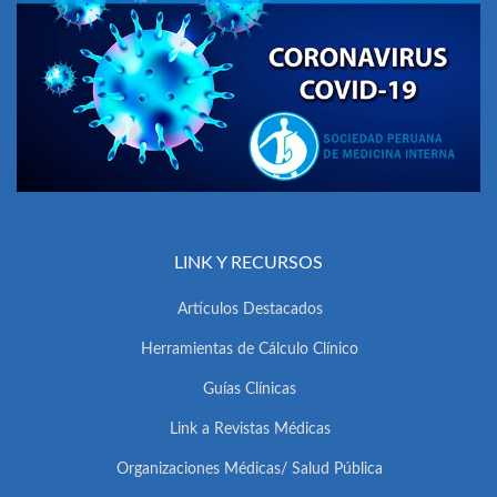
LINK Y RECURSOS
Artículos Destacados
Herramientas de Cálculo Clínico
Guías Clínicas
Link a Revistas Médicas
Organizaciones Médicas/ Salud Pública