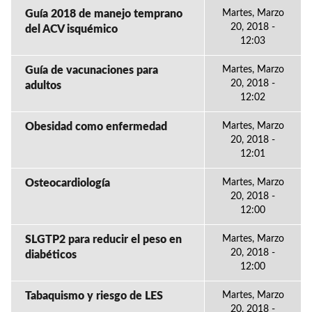
Guía 2018 de manejo temprano
Martes, Marzo
20, 2018 -
del ACV isquémico
12:03
Guía de vacunaciones para
Martes, Marzo
20, 2018 -
adultos
12:02
Obesidad como enfermedad
Martes, Marzo
20, 2018 -
12:01
Osteocardiología
Martes, Marzo
20, 2018 -
12:00
SLGTP2 para reducir el peso en
Martes, Marzo
20, 2018 -
diabéticos
12:00
Tabaquismo y riesgo de LES
Martes, Marzo
20, 2018 -