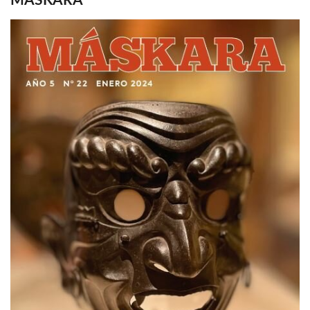
MASKARA