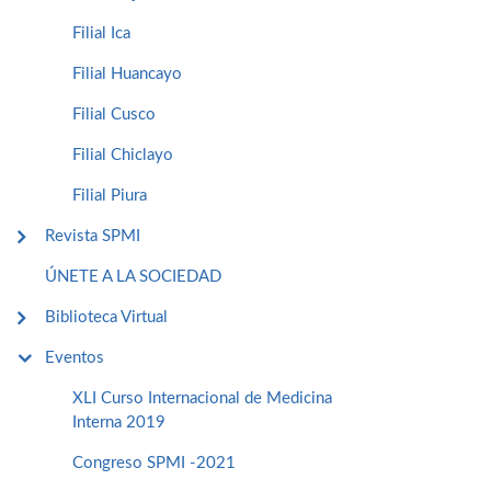
Filial Ica
Filial Huancayo
Filial Cusco
Filial Chiclayo
Filial Piura
Revista SPMI
ÚNETE A LA SOCIEDAD
Biblioteca Virtual
Eventos
XLI Curso Internacional de Medicina
Interna 2019
Congreso SPMI -2021