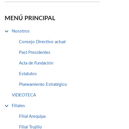
MENÚ PRINCIPAL
Nosotros
Consejo Directivo actual
Past Presidentes
Acta de Fundación
Estatutos
Planeamiento Estratégico
VIDEOTECA
Filiales
Filial Arequipa
Filial Trujillo