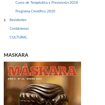
Curso de Terapéutica y Prevención 2018
Programa Cientifico 2020
Residentes
Contáctenos
CULTURAL
MASKARA