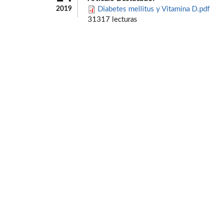
2019
Diabetes mellitus y Vitamina D.pdf
31317 lecturas