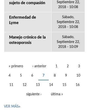
Septiembre 22,
sujeto de compasión
2018 - 10:08
Enfermedad de
Sábado,
Septiembre 22,
Lyme
2018 - 10:08
Manejo crónico de la
Sábado,
Septiembre 22,
osteoporosis
2018 - 10:09
« primero
‹ anterior
1
2
3
PÁGINAS
4
5
6
7
8
9
10
11
12
13
14
15
16
siguiente ›
última »
VER MÁS