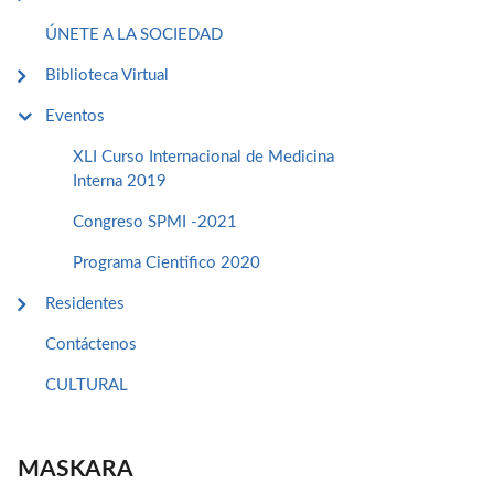
ÚNETE A LA SOCIEDAD
Biblioteca Virtual
Eventos
XLI Curso Internacional de Medicina
Interna 2019
Congreso SPMI -2021
Programa Cientifico 2020
Residentes
Contáctenos
CULTURAL
MASKARA