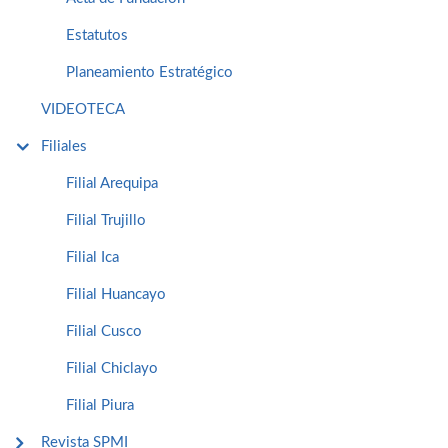
Estatutos
Planeamiento Estratégico
VIDEOTECA
Filiales
Filial Arequipa
Filial Trujillo
Filial Ica
Filial Huancayo
Filial Cusco
Filial Chiclayo
Filial Piura
Revista SPMI