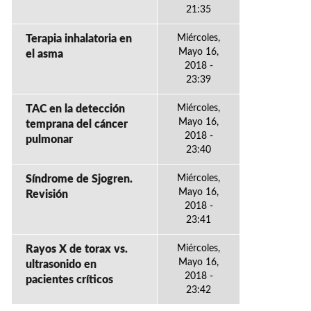
21:35
Terapia inhalatoria en
Miércoles,
Mayo 16,
el asma
2018 -
23:39
TAC en la detección
Miércoles,
Mayo 16,
temprana del cáncer
2018 -
pulmonar
23:40
Síndrome de Sjogren.
Miércoles,
Mayo 16,
Revisión
2018 -
23:41
Rayos X de torax vs.
Miércoles,
Mayo 16,
ultrasonido en
2018 -
pacientes críticos
23:42