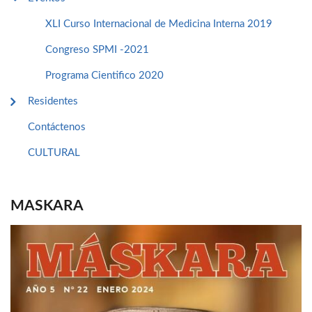
XLI Curso Internacional de Medicina Interna 2019
Congreso SPMI -2021
Programa Cientifico 2020
Residentes
Contáctenos
CULTURAL
MASKARA