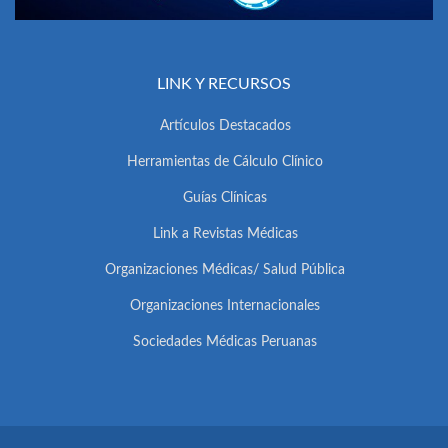
LINK Y RECURSOS
Artículos Destacados
Herramientas de Cálculo Clínico
Guías Clínicas
Link a Revistas Médicas
Organizaciones Médicas/ Salud Pública
Organizaciones Internacionales
Sociedades Médicas Peruanas