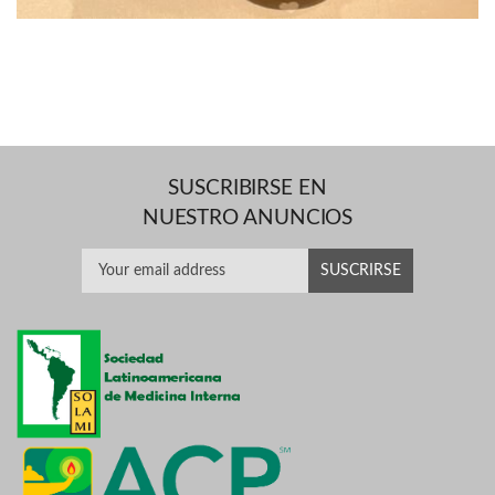
SUSCRIBIRSE EN
NUESTRO ANUNCIOS