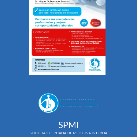
SPMI
SOCIEDAD PERUANA DE MEDICINA INTERNA