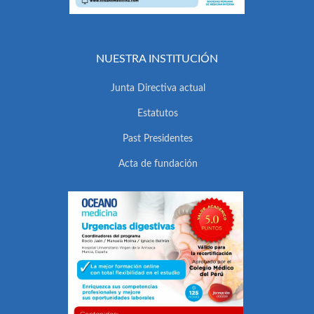
NUESTRA INSTITUCIÓN
Junta Directiva actual
Estatutos
Past Presidentes
Acta de fundación