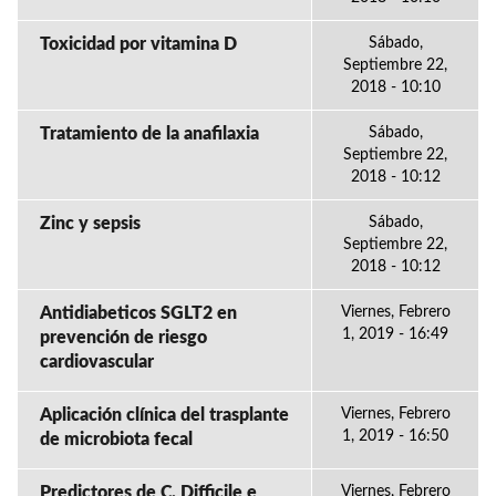
Toxicidad por vitamina D
Sábado,
Septiembre 22,
2018 - 10:10
Tratamiento de la anafilaxia
Sábado,
Septiembre 22,
2018 - 10:12
Zinc y sepsis
Sábado,
Septiembre 22,
2018 - 10:12
Antidiabeticos SGLT2 en
Viernes, Febrero
1, 2019 - 16:49
prevención de riesgo
cardiovascular
Aplicación clínica del trasplante
Viernes, Febrero
1, 2019 - 16:50
de microbiota fecal
Predictores de C. Difficile e
Viernes, Febrero