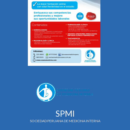
SPMI
SOCIEDAD PERUANA DE MEDICINA INTERNA