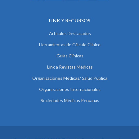
LINK Y RECURSOS
Artículos Destacados
Herramientas de Cálculo Clínico
Guías Clínicas
Link a Revistas Médicas
Organizaciones Médicas/ Salud Pública
Organizaciones Internacionales
Sociedades Médicas Peruanas