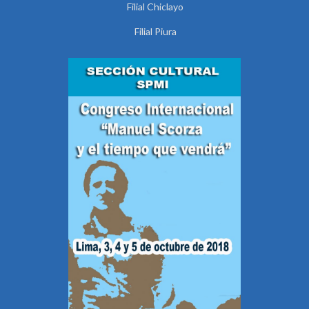
Filial Chiclayo
Filial Piura