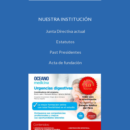
NUESTRA INSTITUCIÓN
Junta Directiva actual
Estatutos
Past Presidentes
Acta de fundación