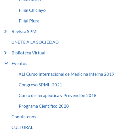
Filial Chiclayo
Filial Piura
Revista SPMI
ÚNETE A LA SOCIEDAD
Biblioteca Virtual
Eventos
XLI Curso Internacional de Medicina Interna 2019
Congreso SPMI -2021
Curso de Terapéutica y Prevención 2018
Programa Cientifico 2020
Contáctenos
CULTURAL