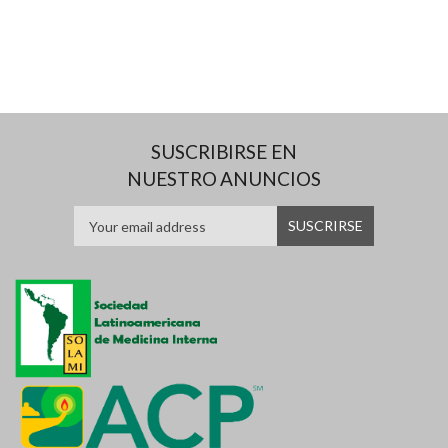
SUSCRIBIRSE EN
NUESTRO ANUNCIOS