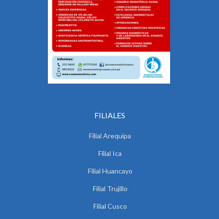
FILIALES
Filial Arequipa
Filial Ica
Filial Huancayo
Filial Trujillo
Filial Cusco