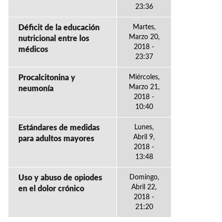
23:36
Déficit de la educación
Martes,
Marzo 20,
nutricional entre los
2018 -
médicos
23:37
Procalcitonina y
Miércoles,
Marzo 21,
neumonía
2018 -
10:40
Estándares de medidas
Lunes,
Abril 9,
para adultos mayores
2018 -
13:48
Uso y abuso de opiodes
Domingo,
Abril 22,
en el dolor crónico
2018 -
21:20