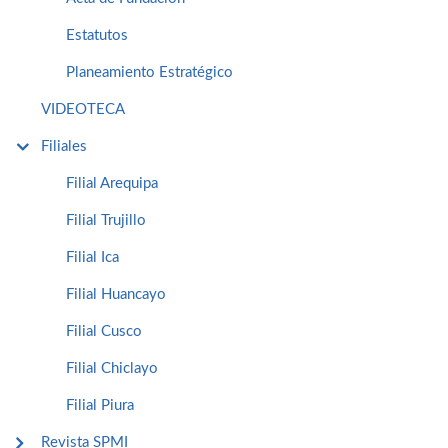
Estatutos
Planeamiento Estratégico
VIDEOTECA
Filiales
Filial Arequipa
Filial Trujillo
Filial Ica
Filial Huancayo
Filial Cusco
Filial Chiclayo
Filial Piura
Revista SPMI