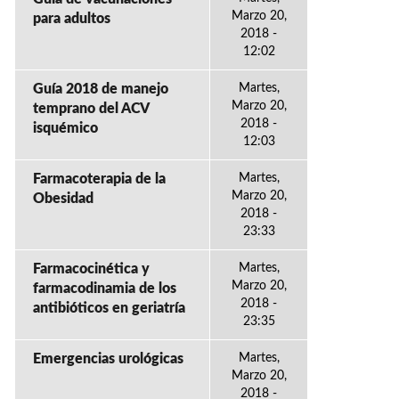
Marzo 20,
para adultos
2018 -
12:02
Guía 2018 de manejo
Martes,
Marzo 20,
temprano del ACV
2018 -
isquémico
12:03
Farmacoterapia de la
Martes,
Marzo 20,
Obesidad
2018 -
23:33
Farmacocinética y
Martes,
Marzo 20,
farmacodinamia de los
2018 -
antibióticos en geriatría
23:35
Emergencias urológicas
Martes,
Marzo 20,
2018 -