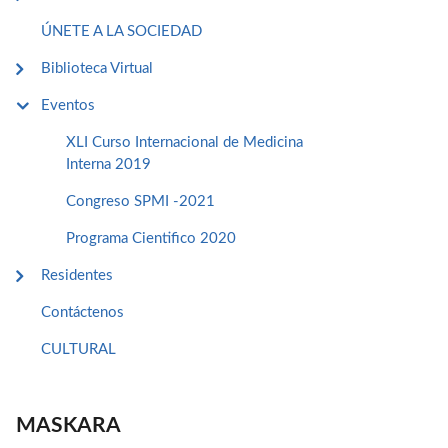
ÚNETE A LA SOCIEDAD
Biblioteca Virtual
Eventos
XLI Curso Internacional de Medicina
Interna 2019
Congreso SPMI -2021
Programa Cientifico 2020
Residentes
Contáctenos
CULTURAL
MASKARA