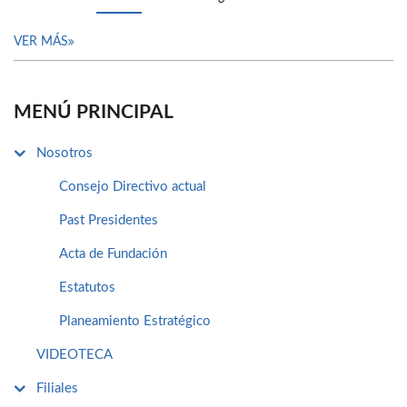
VER MÁS
MENÚ PRINCIPAL
Nosotros
Consejo Directivo actual
Past Presidentes
Acta de Fundación
Estatutos
Planeamiento Estratégico
VIDEOTECA
Filiales