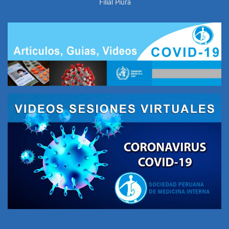
Filial Piura