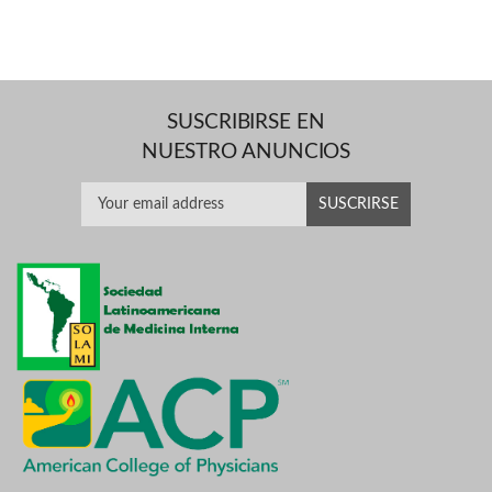
SUSCRIBIRSE EN
NUESTRO ANUNCIOS