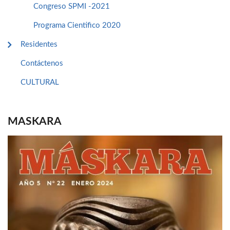
Congreso SPMI -2021
Programa Cientifico 2020
Residentes
Contáctenos
CULTURAL
MASKARA