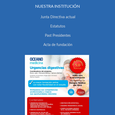
NUESTRA INSTITUCIÓN
Junta Directiva actual
Estatutos
Past Presidentes
Acta de fundación