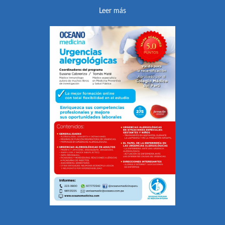
Leer más