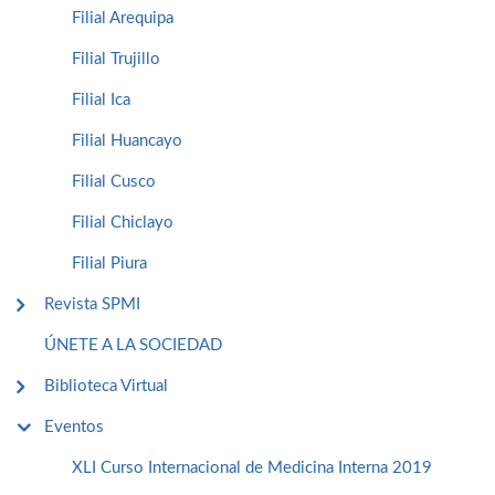
Filial Arequipa
Filial Trujillo
Filial Ica
Filial Huancayo
Filial Cusco
Filial Chiclayo
Filial Piura
Revista SPMI
ÚNETE A LA SOCIEDAD
Biblioteca Virtual
Eventos
XLI Curso Internacional de Medicina Interna 2019