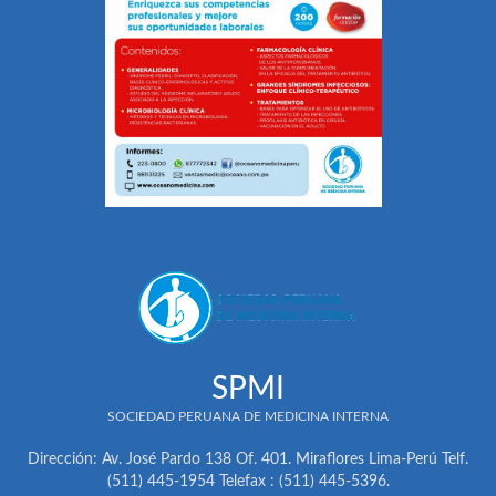
SPMI
SOCIEDAD PERUANA DE MEDICINA INTERNA
Dirección: Av. José Pardo 138 Of. 401. Miraflores Lima-Perú Telf.
(511) 445-1954 Telefax : (511) 445-5396.