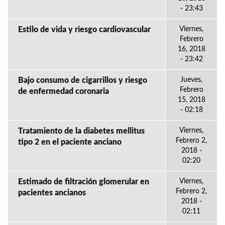
- 23:43
Estilo de vida y riesgo cardiovascular
Viernes,
Febrero
16, 2018
- 23:42
Bajo consumo de cigarrillos y riesgo
Jueves,
Febrero
de enfermedad coronaria
15, 2018
- 02:18
Tratamiento de la diabetes mellitus
Viernes,
Febrero 2,
tipo 2 en el paciente anciano
2018 -
02:20
Estimado de filtración glomerular en
Viernes,
Febrero 2,
pacientes ancianos
2018 -
02:11