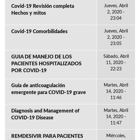
Covid-19 Revisión completa
Jueves, Abril
2, 2020 -
Hechos y mitos
23:04
Covid-19 Comorbilidades
Jueves, Abril
2, 2020 -
23:05
GUIA DE MANEJO DE LOS
Sábado, Abril
11, 2020 -
PACIENTES HOSPITALIZADOS
22:23
POR COVID-19
Guía de anticoagulación
Martes, Abril
14, 2020 -
emergente para COVID-19 grave
11:46
Diagnosis and Management of
Martes, Abril
14, 2020 -
COVID-19 Disease
11:47
REMDESIVIR PARA PACIENTES
Miércoles,