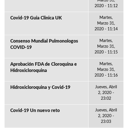
Marzo 31,
2020 - 11:12
Covid-19 Guia Clinica UK
Martes,
Marzo 31,
2020 - 11:14
Consenso Mundial Pulmonologos
Martes,
Marzo 31,
COVID-19
2020 - 11:15
Aprobación FDA de Cloroquina e
Martes,
Marzo 31,
Hidroxicloroquina
2020 - 11:16
Hidroxicloroquina y Covid-19
Jueves, Abril
2, 2020 -
23:02
Covid-19 Un nuevo reto
Jueves, Abril
2, 2020 -
23:03