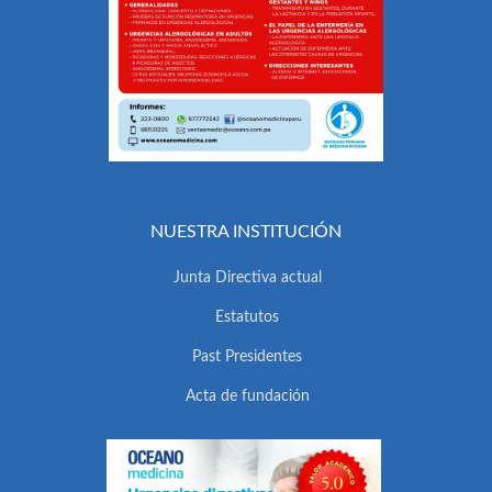
NUESTRA INSTITUCIÓN
Junta Directiva actual
Estatutos
Past Presidentes
Acta de fundación