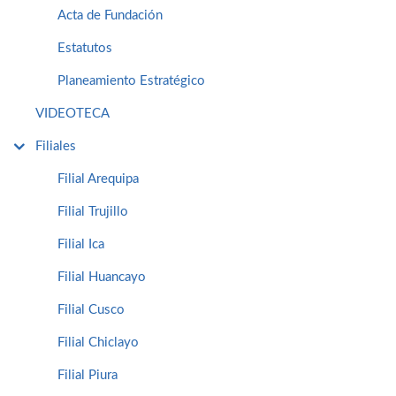
Acta de Fundación
Estatutos
Planeamiento Estratégico
VIDEOTECA
Filiales
Filial Arequipa
Filial Trujillo
Filial Ica
Filial Huancayo
Filial Cusco
Filial Chiclayo
Filial Piura