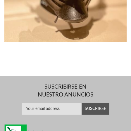
SUSCRIBIRSE EN
NUESTRO ANUNCIOS