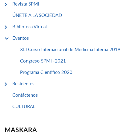
Revista SPMI
ÚNETE A LA SOCIEDAD
Biblioteca Virtual
Eventos
XLI Curso Internacional de Medicina Interna 2019
Congreso SPMI -2021
Programa Cientifico 2020
Residentes
Contáctenos
CULTURAL
MASKARA