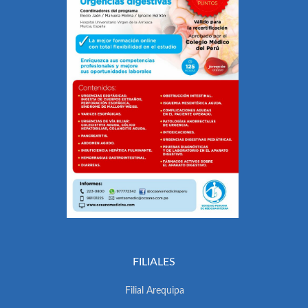
FILIALES
Filial Arequipa