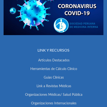
LINK Y RECURSOS
Artículos Destacados
Herramientas de Cálculo Clínico
Guías Clínicas
Link a Revistas Médicas
Organizaciones Médicas/ Salud Pública
Organizaciones Internacionales