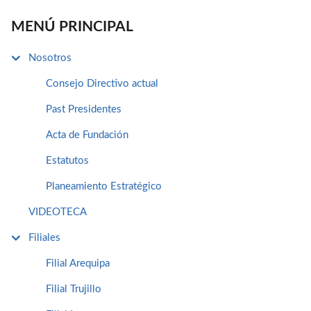
MENÚ PRINCIPAL
Nosotros
Consejo Directivo actual
Past Presidentes
Acta de Fundación
Estatutos
Planeamiento Estratégico
VIDEOTECA
Filiales
Filial Arequipa
Filial Trujillo