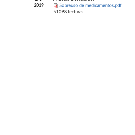
2019
Sobreuso de medicamentos.pdf
51098 lecturas