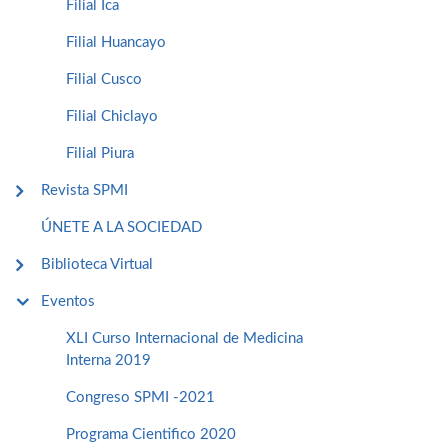
Filial Ica
Filial Huancayo
Filial Cusco
Filial Chiclayo
Filial Piura
Revista SPMI
ÚNETE A LA SOCIEDAD
Biblioteca Virtual
Eventos
XLI Curso Internacional de Medicina
Interna 2019
Congreso SPMI -2021
Programa Cientifico 2020