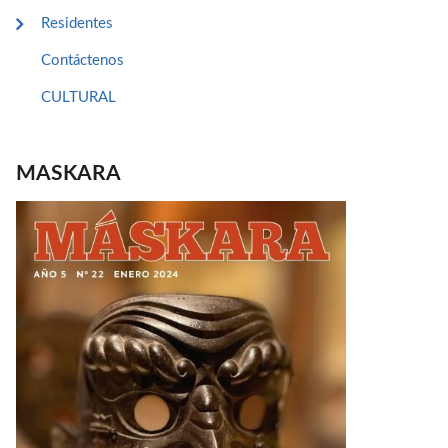
Residentes
Contáctenos
CULTURAL
MASKARA