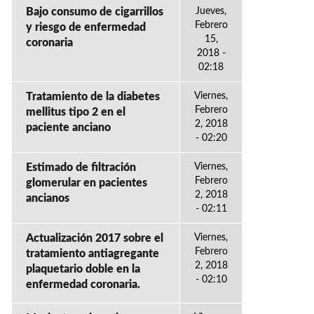
Bajo consumo de cigarrillos
Jueves,
Febrero
y riesgo de enfermedad
15,
coronaria
2018 -
02:18
Tratamiento de la diabetes
Viernes,
Febrero
mellitus tipo 2 en el
2, 2018
paciente anciano
- 02:20
Estimado de filtración
Viernes,
Febrero
glomerular en pacientes
2, 2018
ancianos
- 02:11
Actualización 2017 sobre el
Viernes,
Febrero
tratamiento antiagregante
2, 2018
plaquetario doble en la
- 02:10
enfermedad coronaria.